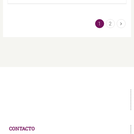
1
2
CONTACTO