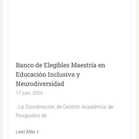
Banco de Elegibles Maestría en Educación
Inclusiva y Neurodiversidad
Banco de Elegibles Maestría en
Educación Inclusiva y
Neurodiversidad
17 julio, 2026
. La Coordinación de Gestión Académica de
Posgrados de
Leer Más