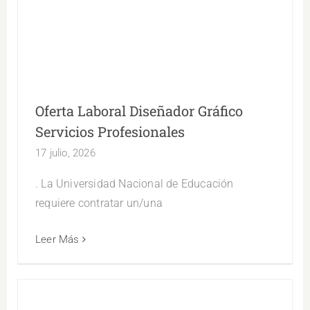
Oferta Laboral Diseñador Gráfico Servicios
Profesionales
Oferta Laboral Diseñador Gráfico
Servicios Profesionales
17 julio, 2026
. La Universidad Nacional de Educación
requiere contratar un/una
Leer Más