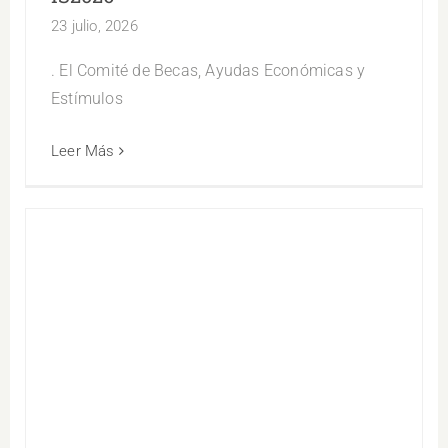
23 julio, 2026
. El Comité de Becas, Ayudas Económicas y
Estímulos
Leer Más
Oferta Laboral Especialista de Soporte
Tecnológico