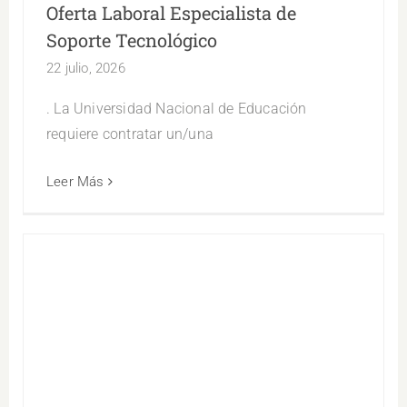
Oferta Laboral Especialista de
Soporte Tecnológico
22 julio, 2026
. La Universidad Nacional de Educación
requiere contratar un/una
Leer Más
Oferta Laboral Especialista de
Infraestructura