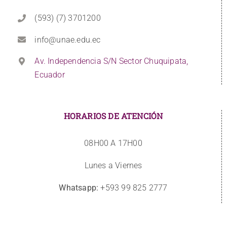
(593) (7) 3701200
info@unae.edu.ec
Av. Independencia S/N Sector Chuquipata,
Ecuador
HORARIOS DE ATENCIÓN
08H00 A 17H00
Lunes a Viernes
Whatsapp:
+593 99 825 2777