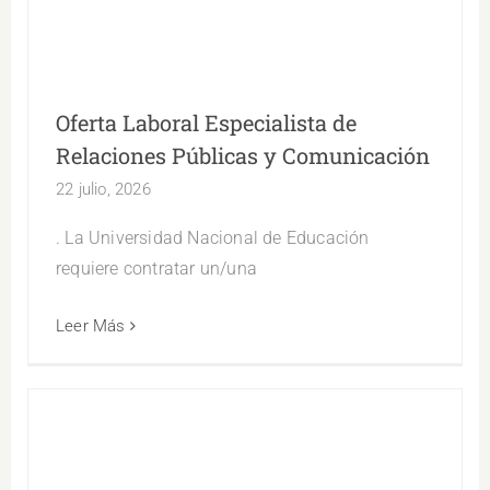
Públicas y Comunicación
Oferta Laboral Especialista de
Relaciones Públicas y Comunicación
22 julio, 2026
. La Universidad Nacional de Educación
requiere contratar un/una
Leer Más