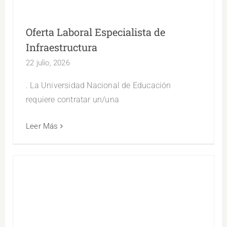
Oferta Laboral Especialista de
Infraestructura
22 julio, 2026
. La Universidad Nacional de Educación
requiere contratar un/una
Leer Más
Oferta Laboral Especialista de Relaciones