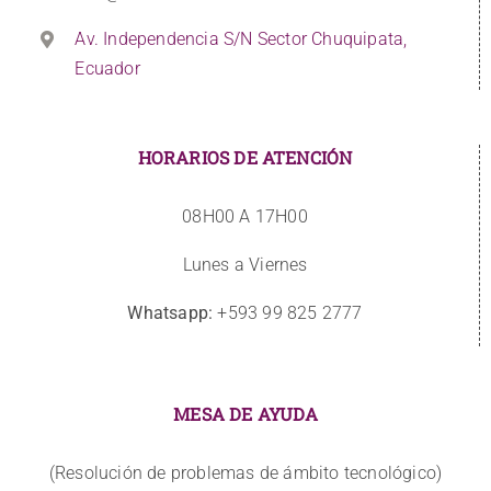
Av. Independencia S/N Sector Chuquipata,
Ecuador
HORARIOS DE ATENCIÓN
08H00 A 17H00
Lunes a Viernes
Whatsapp:
+593 99 825 2777
MESA DE AYUDA
(Resolución de problemas de ámbito tecnológico)