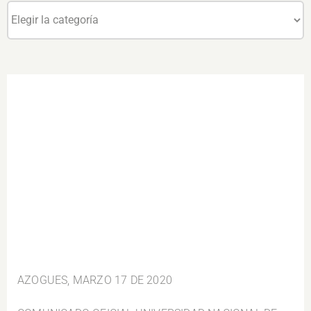
Categorías
AZOGUES, MARZO 17 DE 2020