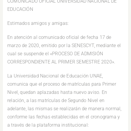
COMUNICADO OFICIAL UNIVERSIDAD NACIONAL DE
EDUCACIÓN
Estimados amigos y amigas:
En atención al comunicado oficial de fecha 17 de
marzo de 2020, emitido por la SENESCYT, mediante el
cual se suspende el «PROCESO DE ADMISIÓN
CORRESPONDIENTE AL PRIMER SEMESTRE 2020».
La Universidad Nacional de Educación UNAE,
comunica que el proceso de matrículas para Primer
Nivel, quedan aplazadas hasta nuevo aviso. En
relación, a las matrículas de Segundo Nivel en
adelante, las mismas se realizarán de manera normal,
conforme las fechas establecidas en el cronograma y
a través de la plataforma institucional: