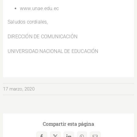
www.unae.edu.ec
Saludos cordiales,
DIRECCIÓN DE COMUNICACIÓN
UNIVERSIDAD NACIONAL DE EDUCACIÓN
17 marzo, 2020
Compartir esta página