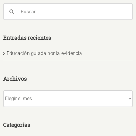
Buscar:
Entradas recientes
Educación guiada por la evidencia
Archivos
Archivos
Categorías