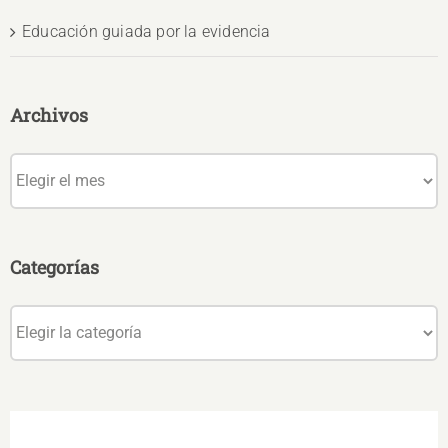
Educación guiada por la evidencia
Archivos
Archivos
Categorías
Categorías