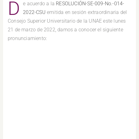
D
e acuerdo a la
RESOLUCIÓN-SE-009-No.-014-
2022-CSU
emitida en sesión extraordinaria del
Consejo Superior Universitario de la UNAE este lunes
21 de marzo de 2022, damos a conocer el siguiente
pronunciamiento: