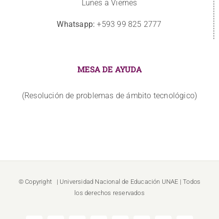
Lunes a Viernes
Whatsapp:
+593 99 825 2777
MESA DE AYUDA
(Resolución de problemas de ámbito tecnológico)
© Copyright
| Universidad Nacional de Educación
UNAE
| Todos
los derechos reservados