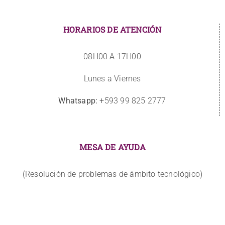
HORARIOS DE ATENCIÓN
08H00 A 17H00
Lunes a Viernes
Whatsapp:
+593 99 825 2777
MESA DE AYUDA
(Resolución de problemas de ámbito tecnológico)