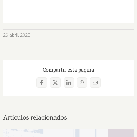
26 abril, 2022
Compartir esta página
Facebook
X
LinkedIn
WhatsApp
Correo
electrónico
Artículos relacionados