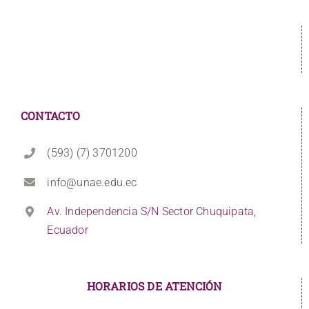
CONTACTO
(593) (7) 3701200
info@unae.edu.ec
Av. Independencia S/N Sector Chuquipata,
Ecuador
HORARIOS DE ATENCIÓN