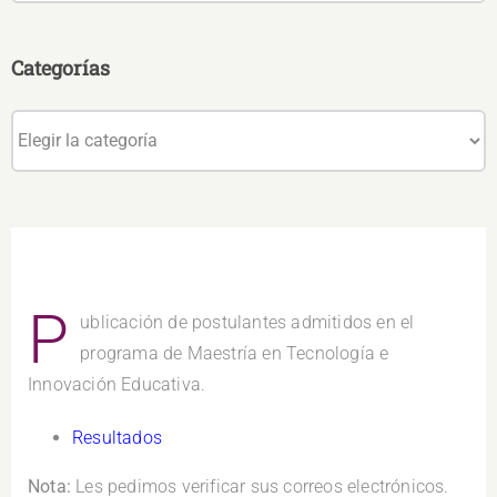
Categorías
Categorías
P
ublicación de postulantes admitidos en el
programa de Maestría en Tecnología e
Innovación Educativa.
Resultados
Nota:
Les pedimos verificar sus correos electrónicos.