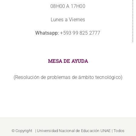
08H00 A 17H00
Lunes a Viernes
Whatsapp:
+593 99 825 2777
MESA DE AYUDA
(Resolución de problemas de ámbito tecnológico)
© Copyright
| Universidad Nacional de Educación
UNAE
| Todos