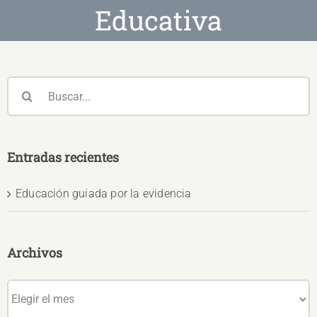
Educativa
Buscar:
Entradas recientes
Educación guiada por la evidencia
Archivos
Archivos