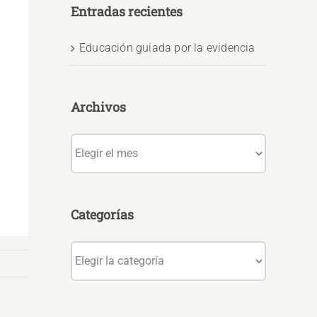
Entradas recientes
,
Educación guiada por la evidencia
Archivos
Archivos
Categorías
Categorías