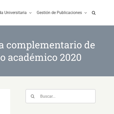
da Universitaria
Gestión de Publicaciones
ama complementario de
do académico 2020
Buscar: