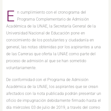
E
n cumplimiento con el cronograma del
Programa Complementario de Admisión
Académica de la UNAE, la Secretaría General de la
Universidad Nacional de Educación pone en
conocimiento de los postulantes y ciudadanía en
general, las notas obtenidas por los aspirantes a una
de las Carreras que oferta la UNAE como parte del
proceso de admisión al que se han sometido
voluntariamente.
De conformidad con el Programa de Admisión
Académica de la UNAE, los aspirantes que se crean
afectados con la nota publicada podrán presentar un
oficio de impugnación debidamente firmado hasta el
día miércoles 03 de julio de 2019, a través del correo