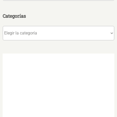
Categorías
Categorías