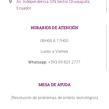
Av. Independencia S/N Sector Chuquipata,
Ecuador
HORARIOS DE ATENCIÓN
08H00 A 17H00
Lunes a Viernes
Whatsapp:
+593 99 825 2777
MESA DE AYUDA
(Resolución de problemas de ámbito tecnológico)