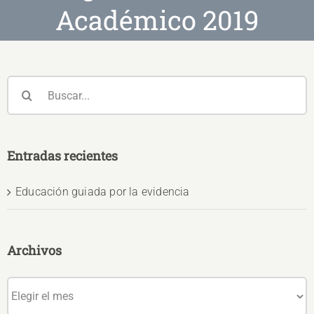
Académico 2019
Buscar:
Entradas recientes
Educación guiada por la evidencia
Archivos
Archivos