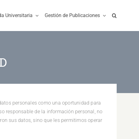
da Universitaria
Gestión de Publicaciones
AD
datos personales como una oportunidad para
so responsable de la información personal, no
ron sus datos, sino que les permitimos operar