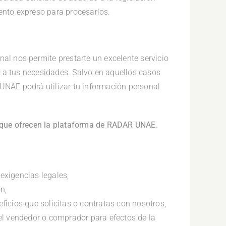
ento expreso para procesarlos.
nal nos permite prestarte un excelente servicio
 a tus necesidades. Salvo en aquellos casos
 UNAE podrá utilizar tu información personal
os que ofrecen la plataforma de RADAR UNAE.
 exigencias legales,
n,
eficios que solicitas o contratas con nosotros,
n el vendedor o comprador para efectos de la