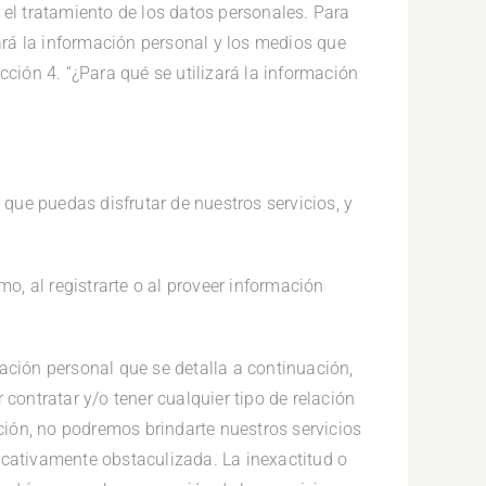
 el tratamiento de los datos personales. Para
zará la información personal y los medios que
cción 4. “¿Para qué se utilizará la información
ue puedas disfrutar de nuestros servicios, y
mo, al registrarte o al proveer información
ación personal que se detalla a continuación,
 contratar y/o tener cualquier tipo de relación
ión, no podremos brindarte nuestros servicios
icativamente obstaculizada. La inexactitud o