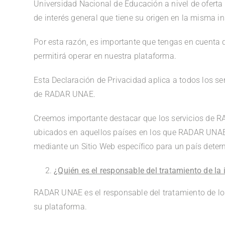
Universidad Nacional de Educación a nivel de oferta
de interés general que tiene su origen en la misma in
Por esta razón, es importante que tengas en cuenta 
permitirá operar en nuestra plataforma.
Esta Declaración de Privacidad aplica a todos los se
de RADAR UNAE.
Creemos importante destacar que los servicios de 
ubicados en aquellos países en los que RADAR UNAE 
mediante un Sitio Web específico para un país dete
¿Quién es el responsable del tratamiento de la
RADAR UNAE es el responsable del tratamiento de los
su plataforma.