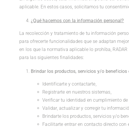
aplicable. En estos casos, solicitamos tu consentimi
¿Qué hacemos con la información personal?
La recolección y tratamiento de tu información perso
para ofrecerte funcionalidades que se adaptan mejor
en los que la normativa aplicable lo prohíba, RADAR
para las siguientes finalidades:
Brindar los productos, servicios y/o benefici
Identificarte y contactarte,
Registrarte en nuestros sistemas,
Verificar tu identidad en cumplimiento de
Validar, actualizar y corregir tu informació
Brindarte los productos, servicios y/o ben
Facilitarte entrar en contacto directo co