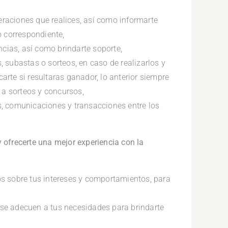
eraciones que realices, así como informarte
 correspondiente,
cias, así como brindarte soporte,
s, subastas o sorteos, en caso de realizarlos y
carte si resultaras ganador, lo anterior siempre
 a sorteos y concursos,
es, comunicaciones y transacciones entre los
y ofrecerte una mejor experiencia con la
cos sobre tus intereses y comportamientos, para
 se adecuen a tus necesidades para brindarte