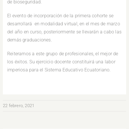
de bioseguridad.
El evento de incorporación de la primera cohorte se
desarrollará en modalidad virtual, en el mes de marzo
del año en curso, posteriormente se llevarán a cabo las
demás graduaciones.
Reiteramos a este grupo de profesionales, el mejor de
los éxitos. Su ejercicio docente constituirá una labor
imperiosa para el Sistema Educativo Ecuatoriano.
22 febrero, 2021