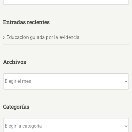
Entradas recientes
Educación guiada por la evidencia
Archivos
Archivos
Categorías
Categorías