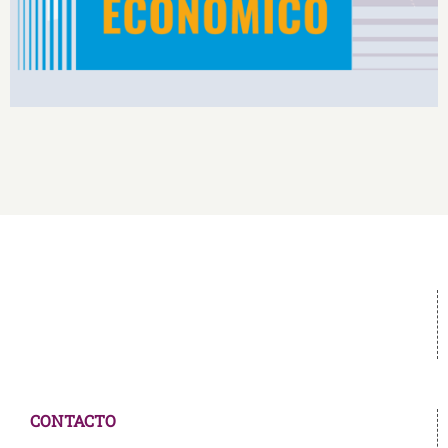
CONTACTO