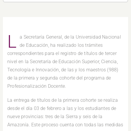
L
a Secretaría General, de la Universidad Nacional
de Educación, ha realizado los trámites
correspondientes para el registro de títulos de tercer
nivel en la Secretaría de Educación Superior, Ciencia,
Tecnología e Innovación, de las y los maestros (988)
de la primera y segunda cohorte del programa de
Profesionalización Docente.
La entrega de títulos de la primera cohorte se realiza
desde el día 03 de febrero a las y los estudiantes de
nueve provincias: tres de la Sierra y seis de la
Amazonía. Este proceso cuenta con todas las medidas