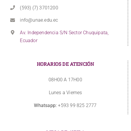
(593) (7) 3701200
info@unae.edu.ec
Av. Independencia S/N Sector Chuquipata,
Ecuador
HORARIOS DE ATENCIÓN
08H00 A 17H00
Lunes a Viernes
Whatsapp:
+593 99 825 2777