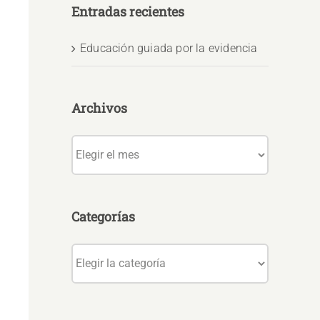
Entradas recientes
Educación guiada por la evidencia
Archivos
Archivos
Categorías
Categorías