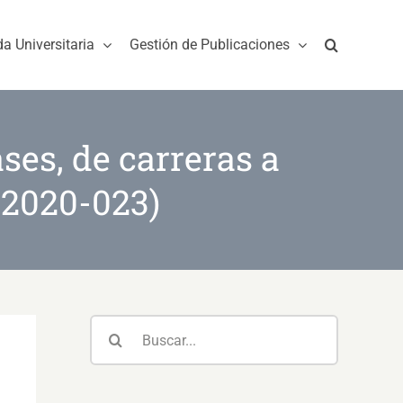
da Universitaria
Gestión de Publicaciones
ses, de carreras a
-2020-023)
Buscar: