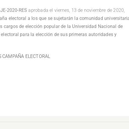
-JE-2020-RES
aprobada el viernes, 13 de noviembre de 2020,
ña electoral a los que se sujetarán la comunidad universitari
os cargos de elección popular de la Universidad Nacional de
electoral para la elección de sus primeras autoridades y
OS CAMPAÑA ELECTORAL