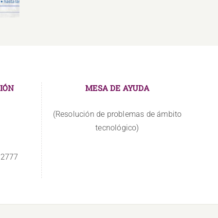
IÓN
MESA DE AYUDA
(Resolución de problemas de ámbito
tecnológico)
 2777