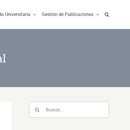
da Universitaria
Gestión de Publicaciones
al
Buscar: