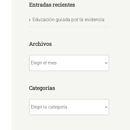
Entradas recientes
Educación guiada por la evidencia
Archivos
Archivos
Categorías
Categorías