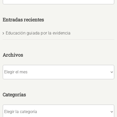
Entradas recientes
Educación guiada por la evidencia
Archivos
Archivos
Categorías
Categorías