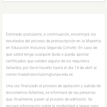
Estimado postulante, a continuación, encontrará los
resultados del proceso de preinscripción en la Maestría
en Educación Inclusiva Segunda Cohorte. En caso de
que usted tenga cualquier duda o pueda aportar
certificados que validen alguno de los requisitos
faltantes, por favor hacerlo hasta el día 14 de abril al
correo maestriainclusion@unae.edu.ec
Una vez finalizado el proceso de apelación y subida de
documentos faltantes, se informará de las personas
que, finalmente, pasen al proceso de admisión. Se
enviará información sobre la modalidad a seguir para