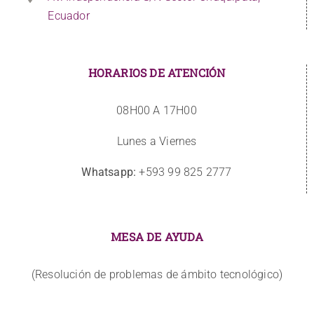
Ecuador
HORARIOS DE ATENCIÓN
08H00 A 17H00
Lunes a Viernes
Whatsapp:
+593 99 825 2777
MESA DE AYUDA
(Resolución de problemas de ámbito tecnológico)