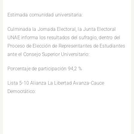
Estimada comunidad universitaria:
Culminada la Jornada Electoral, la Junta Electoral
UNAE informa los resultados del sufragio, dentro del
Proceso de Elección de Representantes de Estudiantes
ante el Consejo Superior Universitario:
Porcentaje de participación 94,2 %
Lista 5-10 Alianza La Libertad Avanza-Cauce
Democrático: