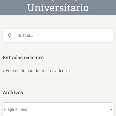
Universitario
Buscar:
Entradas recientes
Educación guiada por la evidencia
Archivos
Archivos