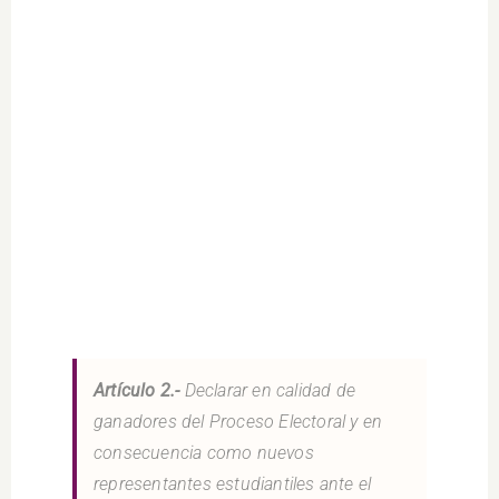
Artículo 2.-
Declarar en calidad de
ganadores del Proceso Electoral y en
consecuencia como nuevos
representantes estudiantiles ante el