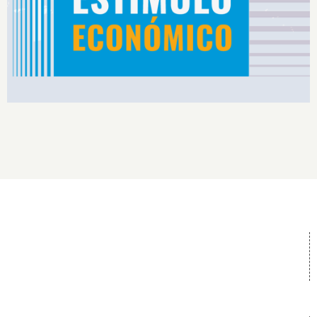
Rendimiento IS2026