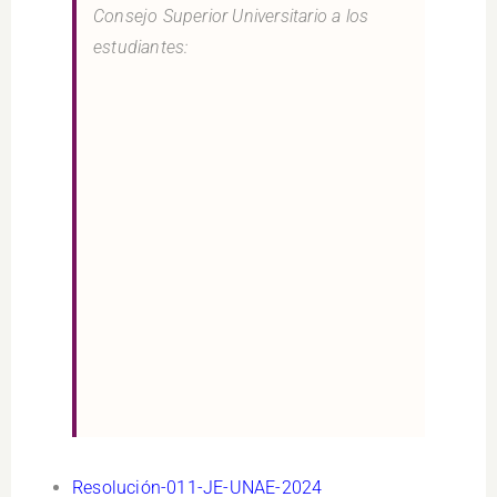
Consejo Superior Universitario a los
estudiantes:
Resolución-011-JE-UNAE-2024