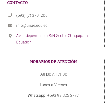
CONTACTO
(593) (7) 3701200
info@unae.edu.ec
Av. Independencia S/N Sector Chuquipata,
Ecuador
HORARIOS DE ATENCIÓN
08H00 A 17H00
Lunes a Viernes
Whatsapp:
+593 99 825 2777