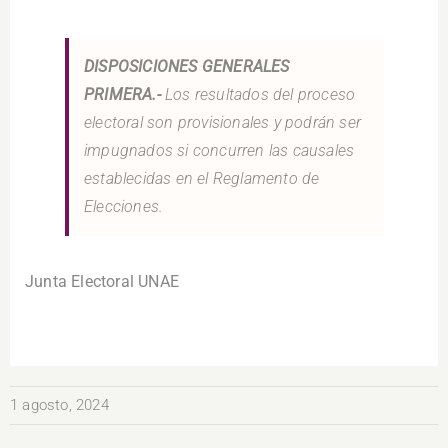
DISPOSICIONES GENERALES
PRIMERA.-
Los resultados del proceso
electoral son provisionales y podrán ser
impugnados si concurren las causales
establecidas en el Reglamento de
Elecciones.
Junta Electoral UNAE
1 agosto, 2024