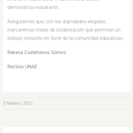
democrático estudiantil.
Aseguramos que, con las dignidades elegidas,
marcaremos líneas de colaboración que permitan un
trabajo conjunto en favor de la comunidad educativa».
Rebeca Castellanos Gómez
Rectora UNAE
5 febrero, 2021