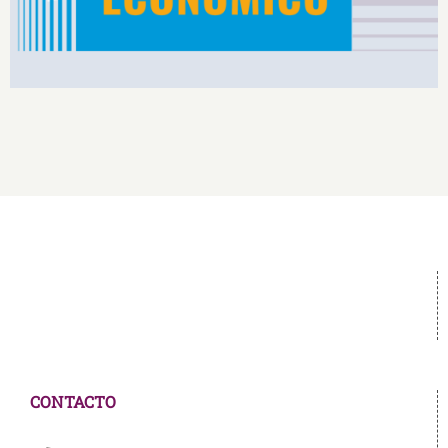
CONTACTO