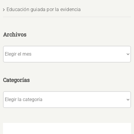
Educación guiada por la evidencia
Archivos
Archivos
Categorías
Categorías