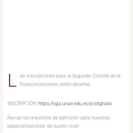
L
as Inscripciones para la Segunda Cohorte de la
Especializaciones están abiertas.
INSCRIPCIÓN:
https://sga.unae.edu.ec/postgrado
Revise los requisitos de admisión para nuestras
especializaciones de cuarto nivel: