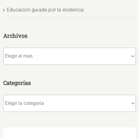
Educación guiada por la evidencia
Archivos
Archivos
Categorías
Categorías