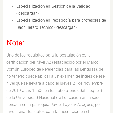
Especialización en Gestión de la Calidad
<descargar>
Especialización en Pedagogía para profesores de
Bachillerato Técnico <descargar>
Nota:
Uno de los requisitos para la postulación es la
certificación del Nivel A2 (establecido por el Marco
Común Europeo de Referencias para las Lenguas), de
no tenerlo puede aplicar a un examen de inglés de ese
nivel que se llevará a cabo el jueves 21 de noviembre
de 2019 a las 16h00 en los laboratorios del bloque B
de la Universidad Nacional de Educación en la sede
ubicada en la parroquia Javier Loyola- Azogues, por
favor llenar los datos para la inscripción en el