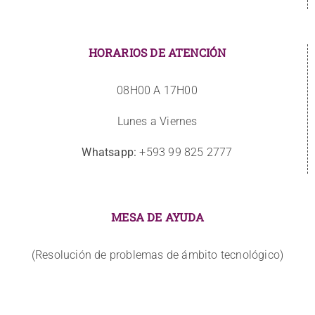
HORARIOS DE ATENCIÓN
08H00 A 17H00
Lunes a Viernes
Whatsapp:
+593 99 825 2777
MESA DE AYUDA
(Resolución de problemas de ámbito tecnológico)