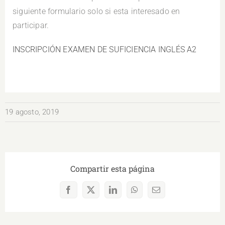
siguiente formulario solo si esta interesado en
participar.
INSCRIPCIÓN EXAMEN DE SUFICIENCIA INGLÉS A2
19 agosto, 2019
Compartir esta página
Facebook
X
LinkedIn
WhatsApp
Correo
electrónico