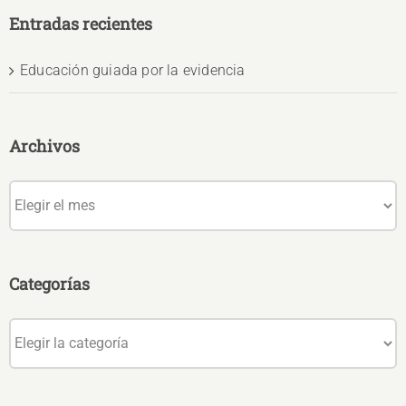
Entradas recientes
Educación guiada por la evidencia
Archivos
Archivos
Categorías
Categorías