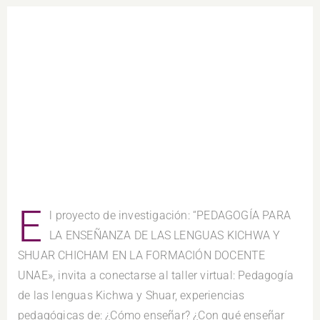
E
l proyecto de investigación: “PEDAGOGÍA PARA
LA ENSEÑANZA DE LAS LENGUAS KICHWA Y
SHUAR CHICHAM EN LA FORMACIÓN DOCENTE
UNAE», invita a conectarse al taller virtual: Pedagogía
de las lenguas Kichwa y Shuar, experiencias
pedagógicas de: ¿Cómo enseñar? ¿Con qué enseñar