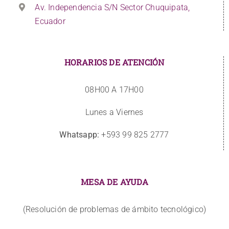
Av. Independencia S/N Sector Chuquipata,
Ecuador
HORARIOS DE ATENCIÓN
08H00 A 17H00
Lunes a Viernes
Whatsapp:
+593 99 825 2777
MESA DE AYUDA
(Resolución de problemas de ámbito tecnológico)