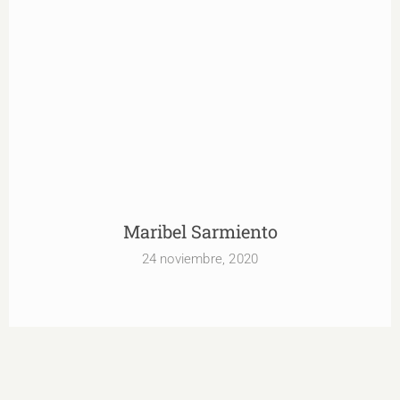
Maribel Sarmiento
Maribel Sarmiento
24 noviembre, 2020