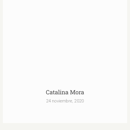
Catalina Mora
Catalina Mora
24 noviembre, 2020