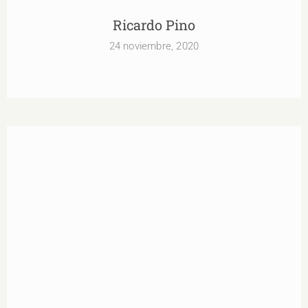
Ricardo Pino
24 noviembre, 2020
Patricia Pauta