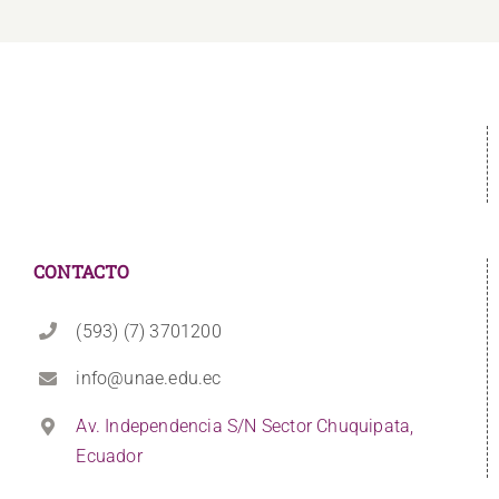
CONTACTO
(593) (7) 3701200
info@unae.edu.ec
Av. Independencia S/N Sector Chuquipata,
Ecuador