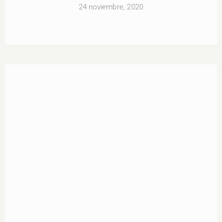
24 noviembre, 2020
Silverio González