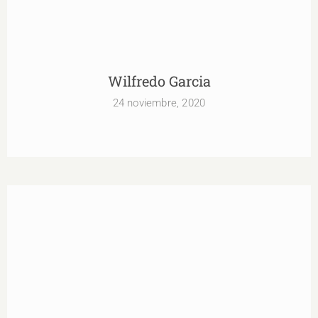
Wilfredo Garcia
24 noviembre, 2020