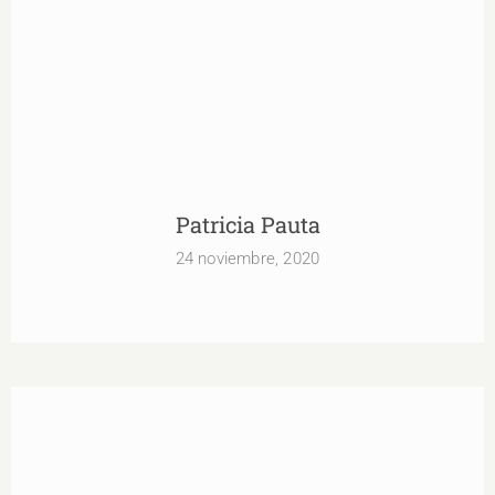
Patricia Pauta
24 noviembre, 2020