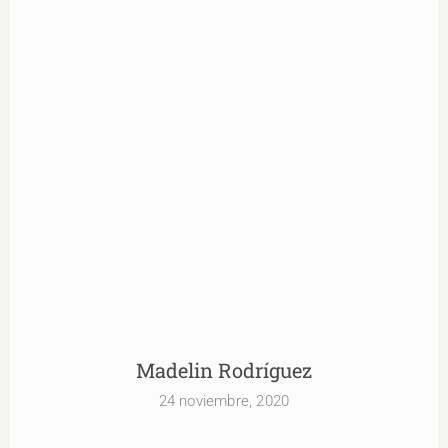
Madelin Rodríguez
Madelin Rodríguez
24 noviembre, 2020