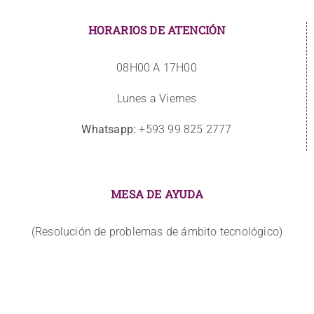
HORARIOS DE ATENCIÓN
08H00 A 17H00
Lunes a Viernes
Whatsapp:
+593 99 825 2777
MESA DE AYUDA
(Resolución de problemas de ámbito tecnológico)