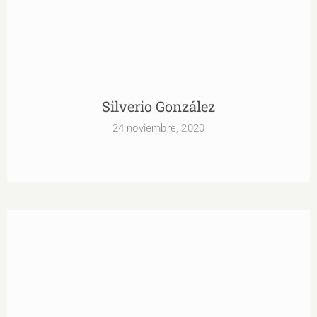
Silverio González
24 noviembre, 2020