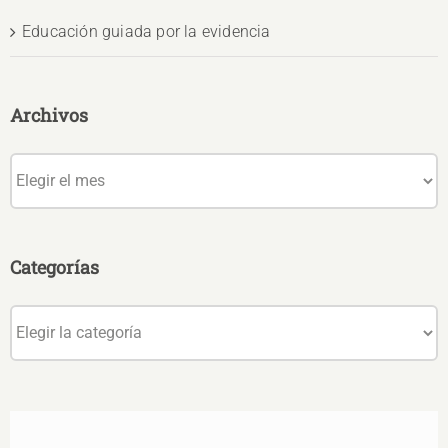
Educación guiada por la evidencia
Archivos
Archivos
Categorías
Categorías