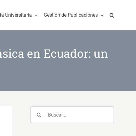
da Universitaria
Gestión de Publicaciones
ásica en Ecuador: un
Buscar: