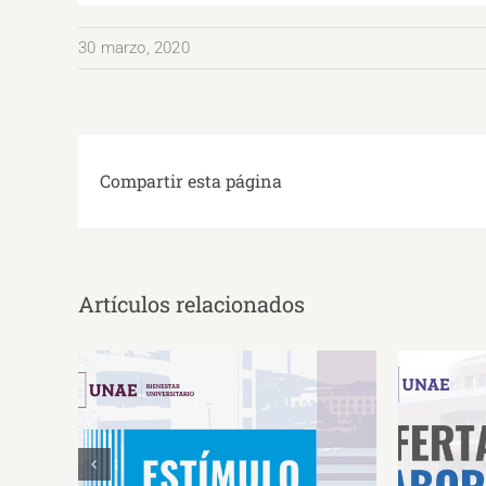
30 marzo, 2020
Compartir esta página
Artículos relacionados
Estímulos Económicos para
Oferta 