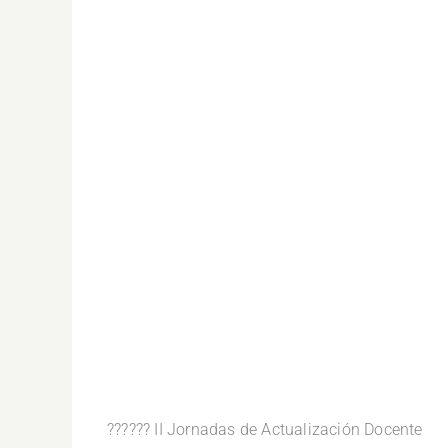
??‍???‍? II Jornadas de Actualización Docente