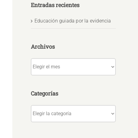
Entradas recientes
Educación guiada por la evidencia
Archivos
Archivos
Categorías
Categorías