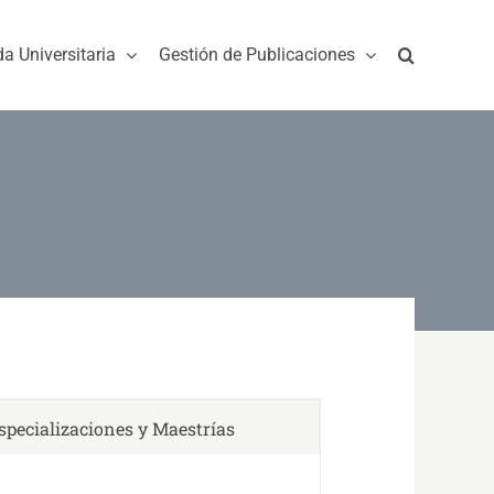
da Universitaria
Gestión de Publicaciones
specializaciones y Maestrías