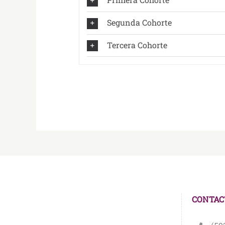
Segunda Cohorte
Tercera Cohorte
CONTAC