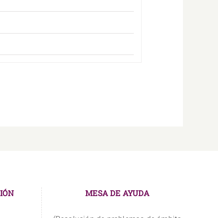
IÓN
MESA DE AYUDA