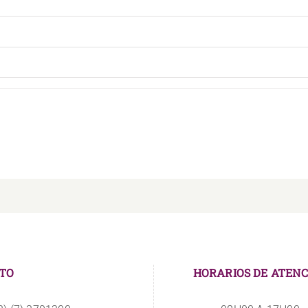
TO
HORARIOS DE ATENC