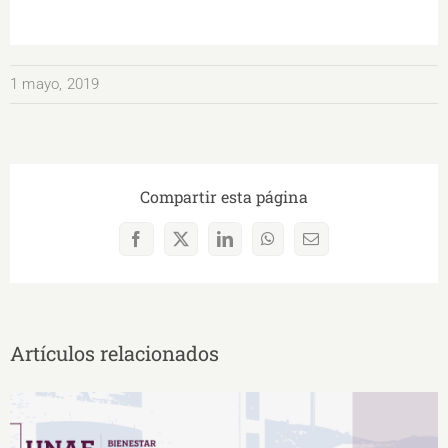
1 mayo, 2019
Compartir esta página
Facebook
X
LinkedIn
WhatsApp
Correo
electrónico
Artículos relacionados