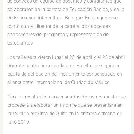
se convocó un equipo de docentes y estudiantes que
colaboraron en la carrera de Educación Básica, y en la
de Educación Intercultural Bilingüe. En el equipo se
contó con el director de la carrera, dos docentes
conocedores del programa y representación de
estudiantes.
Los talleres tuvieron lugar el 23 de abril y el 25 de abril
durante cuatro horas cada uno. En ellos se siguió la
pauta de aplicación del instrumento consensuado en
el encuentro internacional de Ciudad de México.
Con los resultados consensuados de las respuestas se
procederá a elaborar un informe que se presentará en
la reunión próxima de Quito en la primera semana de
julio 2019.