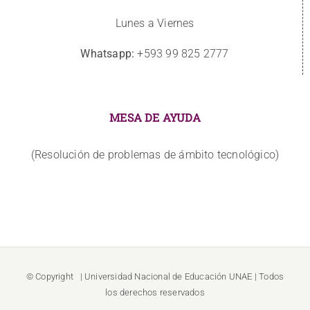
Lunes a Viernes
Whatsapp:
+593 99 825 2777
MESA DE AYUDA
(Resolución de problemas de ámbito tecnológico)
© Copyright
| Universidad Nacional de Educación
UNAE
| Todos
los derechos reservados