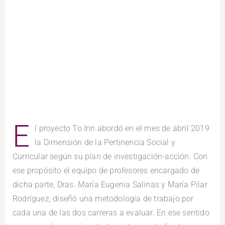
E
l proyecto To Inn abordó en el mes de abril 2019
la Dimensión de la Pertinencia Social y
Curricular según su plan de investigación-acción. Con
ese propósito el equipo de profesores encargado de
dicha parte, Dras. María Eugenia Salinas y María Pilar
Rodríguez, diseñó una metodología de trabajo por
cada una de las dos carreras a evaluar. En ese sentido