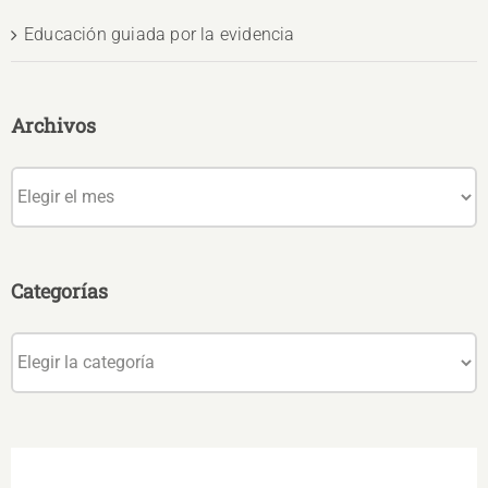
Educación guiada por la evidencia
Archivos
Archivos
Categorías
Categorías