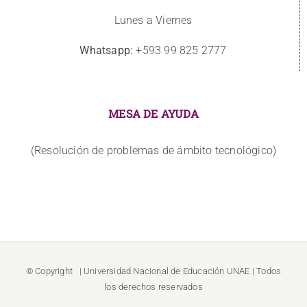
Lunes a Viernes
Whatsapp:
+593 99 825 2777
MESA DE AYUDA
(Resolución de problemas de ámbito tecnológico)
© Copyright
| Universidad Nacional de Educación
UNAE
| Todos
los derechos reservados