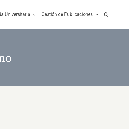
da Universitaria
Gestión de Publicaciones
no