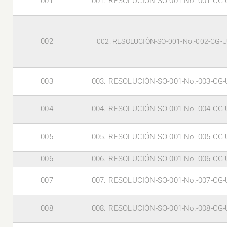
001
001. RESOLUCIÓN-SO-001-No.-001-CG-
002
002. RESOLUCIÓN-SO-001-No.-002-CG-
003
003. RESOLUCIÓN-SO-001-No.-003-CG-
004
004. RESOLUCIÓN-SO-001-No.-004-CG-
005
005. RESOLUCIÓN-SO-001-No.-005-CG-
006
006. RESOLUCIÓN-SO-001-No.-006-CG-
007
007. RESOLUCIÓN-SO-001-No.-007-CG-
008
008. RESOLUCIÓN-SO-001-No.-008-CG-