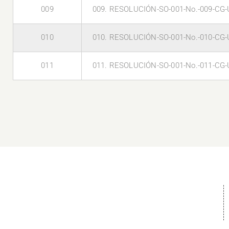
009
009. RESOLUCIÓN-SO-001-No.-009-CG-
010
010. RESOLUCIÓN-SO-001-No.-010-CG-
011
011. RESOLUCIÓN-SO-001-No.-011-CG-