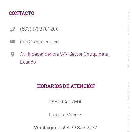
CONTACTO
(593) (7) 3701200
info@unae.edu.ec
Av. Independencia S/N Sector Chuquipata,
Ecuador
HORARIOS DE ATENCIÓN
08H00 A 17H00
Lunes a Viernes
Whatsapp:
+593 99 825 2777