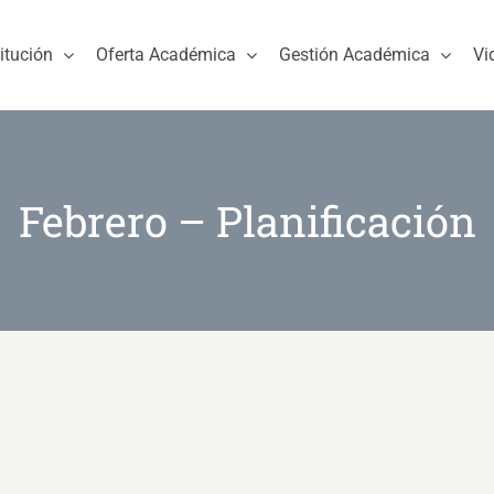
titución
Oferta Académica
Gestión Académica
Vi
Febrero – Planificación