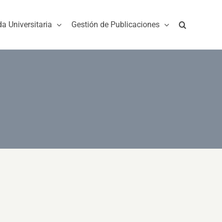
da Universitaria
Gestión de Publicaciones