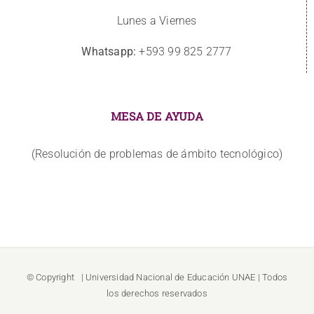
Lunes a Viernes
Whatsapp:
+593 99 825 2777
MESA DE AYUDA
(Resolución de problemas de ámbito tecnológico)
© Copyright
| Universidad Nacional de Educación
UNAE
| Todos
los derechos reservados