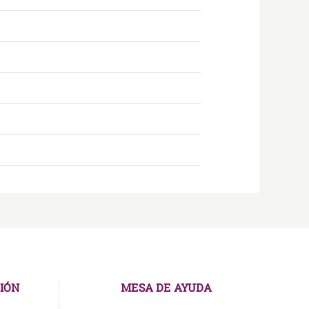
IÓN
MESA DE AYUDA