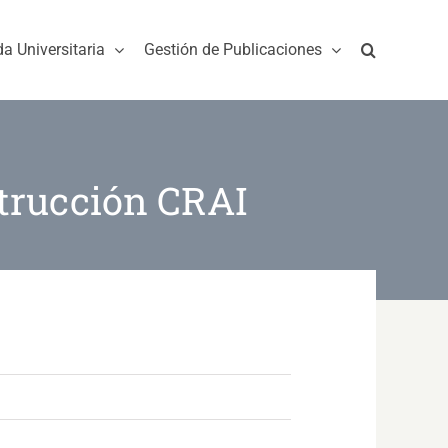
da Universitaria
Gestión de Publicaciones
trucción CRAI