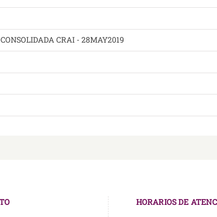
CONSOLIDADA CRAI - 28MAY2019
TO
HORARIOS DE ATENC