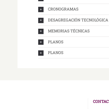
CRONOGRAMAS
DESAGREGACIÓN TECNOLÓGICA 
MEMORIAS TÉCNICAS
PLANOS
PLANOS
CONTAC