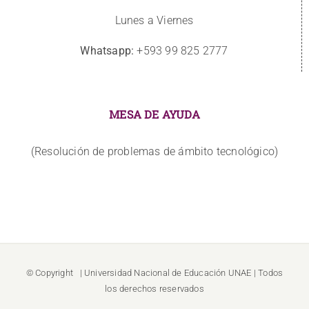
Lunes a Viernes
Whatsapp:
+593 99 825 2777
MESA DE AYUDA
(Resolución de problemas de ámbito tecnológico)
© Copyright
| Universidad Nacional de Educación
UNAE
| Todos
los derechos reservados