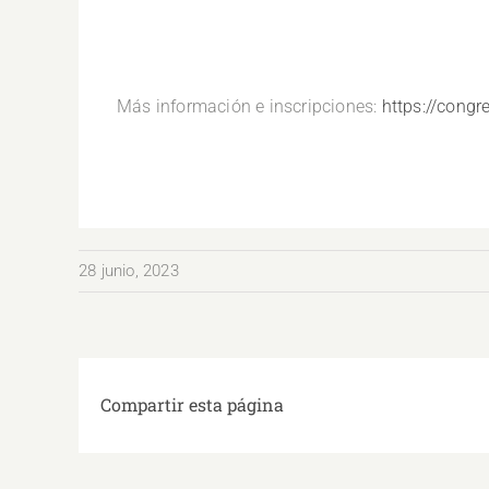
.
Más información e inscripciones:
https://congr
28 junio, 2023
Compartir esta página