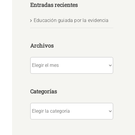
Entradas recientes
Educación guiada por la evidencia
Archivos
Archivos
Categorías
Categorías