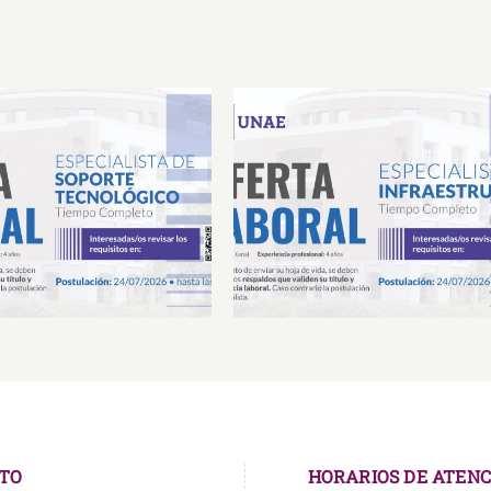
Laboral Especialista de
Oferta Laboral Especialista 
porte Tecnológico
Infraestructura
TO
HORARIOS DE ATENC