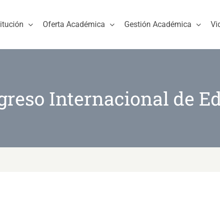
titución
Oferta Académica
Gestión Académica
Vi
ngreso Internacional de 