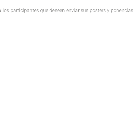
ra los participantes que deseen enviar sus posters y ponencias