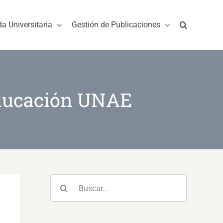
da Universitaria
Gestión de Publicaciones
Educación UNAE
Buscar: