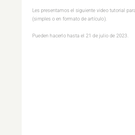
Les presentamos el siguiente video tutorial pa
(simples o en formato de artículo).
.
Pueden hacerlo hasta el 21 de julio de 2023.
.