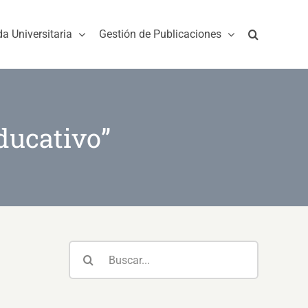
da Universitaria
Gestión de Publicaciones
ducativo”
Buscar: