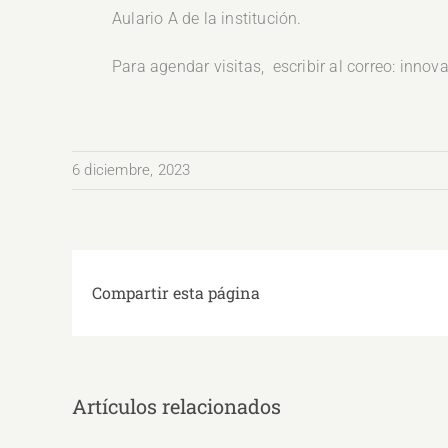
Aulario A de la institución.
Para agendar visitas, escribir al correo: inno
6 diciembre, 2023
Compartir esta página
Artículos relacionados