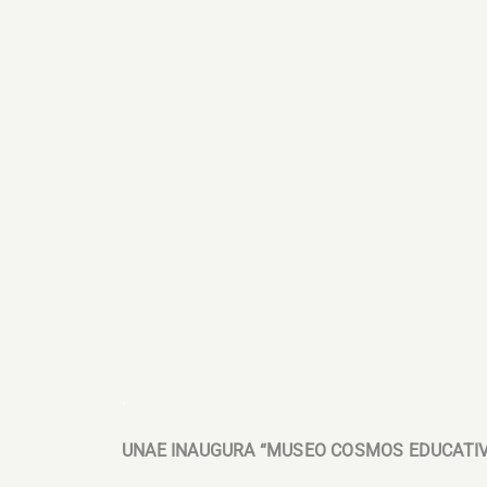
.
UNAE INAUGURA “MUSEO COSMOS EDUCATI