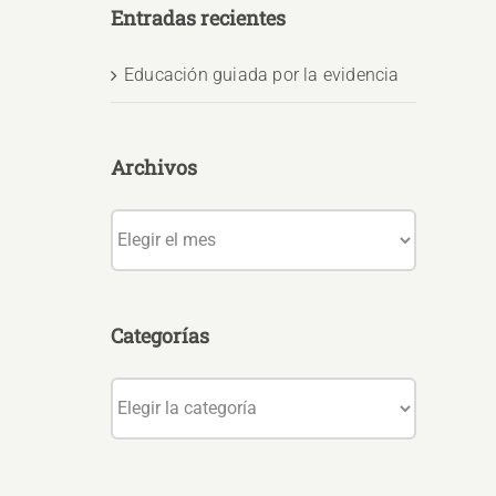
Entradas recientes
Educación guiada por la evidencia
Archivos
Archivos
Categorías
Categorías