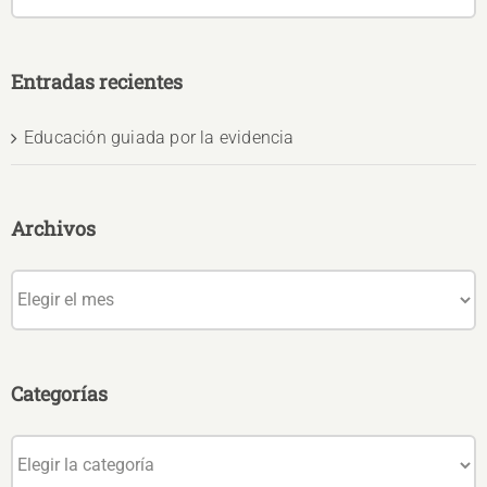
Entradas recientes
Educación guiada por la evidencia
Archivos
Archivos
Categorías
Categorías