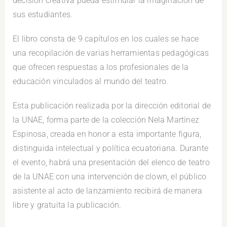
decisión creativa pueda estimular la imaginación de
sus estudiantes.
El libro consta de 9 capítulos en los cuales se hace
una recopilación de varias herramientas pedagógicas
que ofrecen respuestas a los profesionales de la
educación vinculados al mundo del teatro.
Esta publicación realizada por la dirección editorial de
la UNAE, forma parte de la colección Nela Martínez
Espinosa, creada en honor a esta importante figura,
distinguida intelectual y política ecuatoriana. Durante
el evento, habrá una presentación del elenco de teatro
de la UNAE con una intervención de clown, el público
asistente al acto de lanzamiento recibirá de manera
libre y gratuita la publicación.