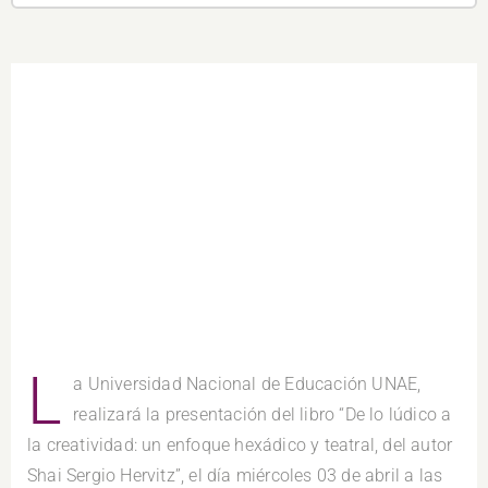
L
a Universidad Nacional de Educación UNAE,
realizará la presentación del libro “De lo lúdico a
la creatividad: un enfoque hexádico y teatral, del autor
Shai Sergio Hervitz”, el día miércoles 03 de abril a las