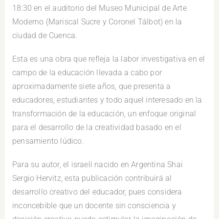
18:30 en el auditorio del Museo Municipal de Arte
Moderno (Mariscal Sucre y Coronel Tálbot) en la
ciudad de Cuenca.
Esta es una obra que refleja la labor investigativa en el
campo de la educación llevada a cabo por
aproximadamente siete años, que presenta a
educadores, estudiantes y todo aquel interesado en la
transformación de la educación, un enfoque original
para el desarrollo de la creatividad basado en el
pensamiento lúdico.
Para su autor, el israelí nacido en Argentina Shai
Sergio Hervitz, esta publicación contribuirá al
desarrollo creativo del educador, pues considera
inconcebible que un docente sin consciencia y