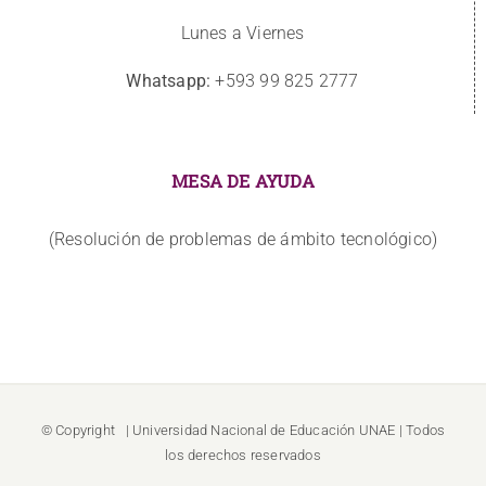
Lunes a Viernes
Whatsapp:
+593 99 825 2777
MESA DE AYUDA
(Resolución de problemas de ámbito tecnológico)
© Copyright
| Universidad Nacional de Educación
UNAE
| Todos
los derechos reservados