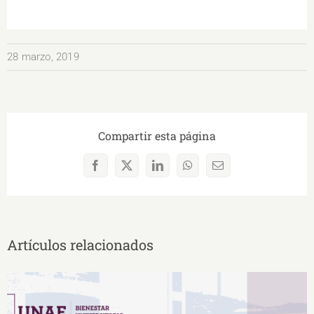
28 marzo, 2019
Compartir esta página
Facebook
X
LinkedIn
WhatsApp
Correo
electrónico
Artículos relacionados