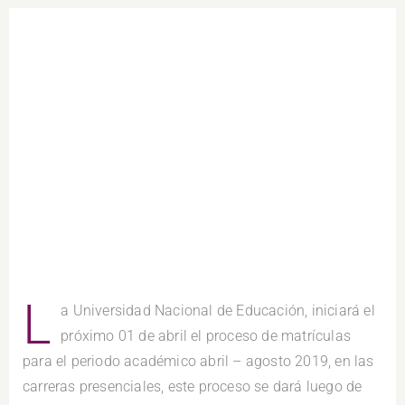
L
a Universidad Nacional de Educación, iniciará el
próximo 01 de abril el proceso de matrículas
para el periodo académico abril – agosto 2019, en las
carreras presenciales, este proceso se dará luego de