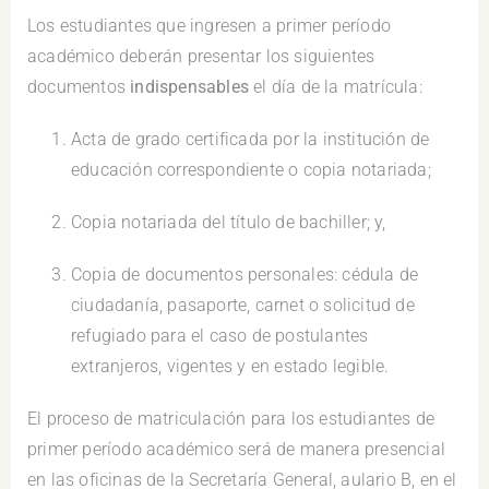
Los estudiantes que ingresen a primer período
académico deberán presentar los siguientes
documentos
indispensables
el día de la matrícula:
Acta de grado certificada por la institución de
educación correspondiente o copia notariada;
Copia notariada del título de bachiller; y,
Copia de documentos personales: cédula de
ciudadanía, pasaporte, carnet o solicitud de
refugiado para el caso de postulantes
extranjeros, vigentes y en estado legible.
El proceso de matriculación para los estudiantes de
primer período académico será de manera presencial
en las oficinas de la Secretaría General, aulario B, en el