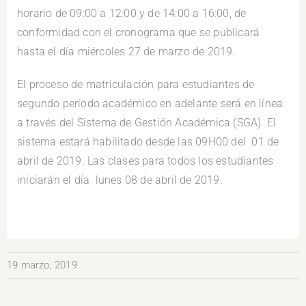
horario de 09:00 a 12:00 y de 14:00 a 16:00, de
conformidad con el cronograma que se publicará
hasta el día miércoles 27 de marzo de 2019.
El proceso de matriculación para estudiantes de
segundo período académico en adelante será en línea
a través del Sistema de Gestión Académica (SGA). El
sistema estará habilitado desde las 09H00 del 01 de
abril de 2019. Las clases para todos los estudiantes
iniciarán el día lunes 08 de abril de 2019.
19 marzo, 2019