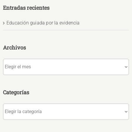
Entradas recientes
Educación guiada por la evidencia
Archivos
Archivos
Categorías
Categorías