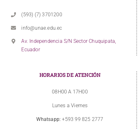
(593) (7) 3701200
info@unae.edu.ec
Av. Independencia S/N Sector Chuquipata,
Ecuador
HORARIOS DE ATENCIÓN
08H00 A 17H00
Lunes a Viernes
Whatsapp:
+593 99 825 2777