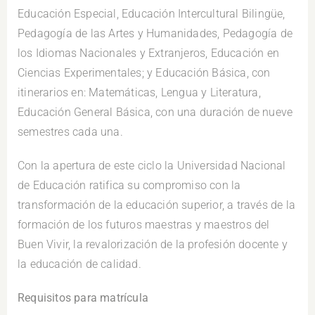
Educación Especial, Educación Intercultural Bilingüe,
Pedagogía de las Artes y Humanidades, Pedagogía de
los Idiomas Nacionales y Extranjeros, Educación en
Ciencias Experimentales; y Educación Básica, con
itinerarios en: Matemáticas, Lengua y Literatura,
Educación General Básica, con una duración de nueve
semestres cada una.
Con la apertura de este ciclo la Universidad Nacional
de Educación ratifica su compromiso con la
transformación de la educación superior, a través de la
formación de los futuros maestras y maestros del
Buen Vivir, la revalorización de la profesión docente y
la educación de calidad.
Requisitos para matrícula