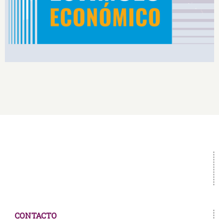
CONTACTO