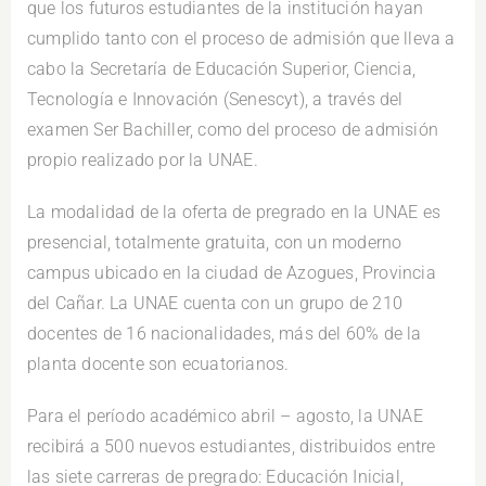
que los futuros estudiantes de la institución hayan
cumplido tanto con el proceso de admisión que lleva a
cabo la Secretaría de Educación Superior, Ciencia,
Tecnología e Innovación (Senescyt), a través del
examen Ser Bachiller, como del proceso de admisión
propio realizado por la UNAE.
La modalidad de la oferta de pregrado en la UNAE es
presencial, totalmente gratuita, con un moderno
campus ubicado en la ciudad de Azogues, Provincia
del Cañar. La UNAE cuenta con un grupo de 210
docentes de 16 nacionalidades, más del 60% de la
planta docente son ecuatorianos.
Para el período académico abril – agosto, la UNAE
recibirá a 500 nuevos estudiantes, distribuidos entre
las siete carreras de pregrado: Educación Inicial,