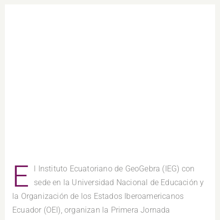
E
l Instituto Ecuatoriano de GeoGebra (IEG) con
sede en la Universidad Nacional de Educación y
la Organización de los Estados Iberoamericanos
Ecuador (OEI), organizan la Primera Jornada