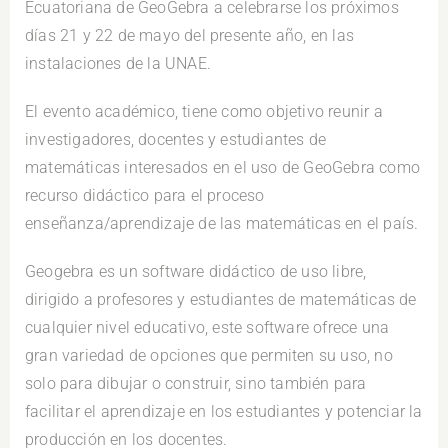
Ecuatoriana de GeoGebra a celebrarse los próximos
días 21 y 22 de mayo del presente año, en las
instalaciones de la UNAE.
El evento académico, tiene como objetivo reunir a
investigadores, docentes y estudiantes de
matemáticas interesados en el uso de GeoGebra como
recurso didáctico para el proceso
enseñanza/aprendizaje de las matemáticas en el país.
Geogebra es un software didáctico de uso libre,
dirigido a profesores y estudiantes de matemáticas de
cualquier nivel educativo, este software ofrece una
gran variedad de opciones que permiten su uso, no
solo para dibujar o construir, sino también para
facilitar el aprendizaje en los estudiantes y potenciar la
producción en los docentes.