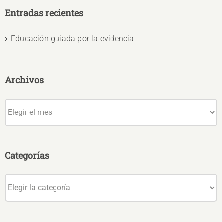
Entradas recientes
Educación guiada por la evidencia
Archivos
Archivos
Categorías
Categorías