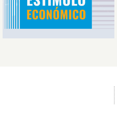
Rendimiento IS2026