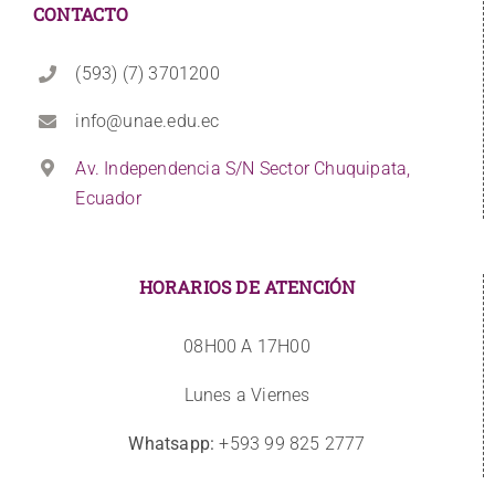
CONTACTO
(593) (7) 3701200
info@unae.edu.ec
Av. Independencia S/N Sector Chuquipata,
Ecuador
HORARIOS DE ATENCIÓN
08H00 A 17H00
Lunes a Viernes
Whatsapp:
+593 99 825 2777