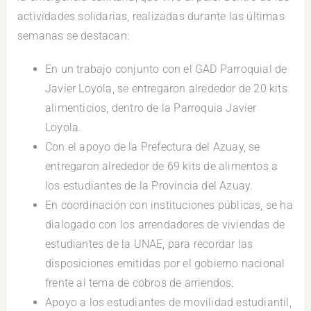
actividades solidarias, realizadas durante las últimas
semanas se destacan:
En un trabajo conjunto con el GAD Parroquial de
Javier Loyola, se entregaron alrededor de 20 kits
alimenticios, dentro de la Parroquia Javier
Loyola.
Con el apoyo de la Prefectura del Azuay, se
entregaron alrededor de 69 kits de alimentos a
los estudiantes de la Provincia del Azuay.
En coordinación con instituciones públicas, se ha
dialogado con los arrendadores de viviendas de
estudiantes de la UNAE, para recordar las
disposiciones emitidas por el gobierno nacional
frente al tema de cobros de arriendos.
Apoyo a los estudiantes de movilidad estudiantil,