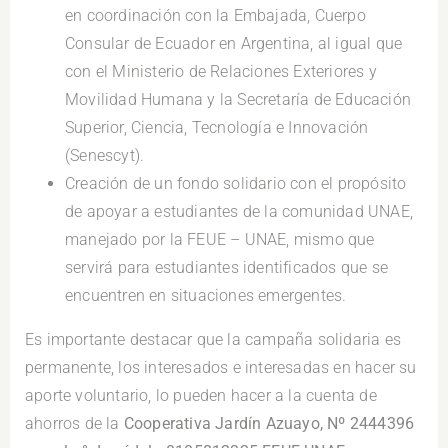
en coordinación con la Embajada, Cuerpo
Consular de Ecuador en Argentina, al igual que
con el Ministerio de Relaciones Exteriores y
Movilidad Humana y la Secretaría de Educación
Superior, Ciencia, Tecnología e Innovación
(Senescyt).
Creación de un fondo solidario con el propósito
de apoyar a estudiantes de la comunidad UNAE,
manejado por la FEUE – UNAE, mismo que
servirá para estudiantes identificados que se
encuentren en situaciones emergentes.
Es importante destacar que la campaña solidaria es
permanente, los interesados e interesadas en hacer su
aporte voluntario, lo pueden hacer a la cuenta de
ahorros de la
Cooperativa Jardín Azuayo, Nº 2444396