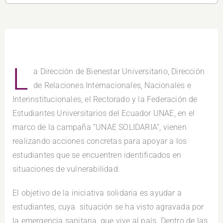
L
a Dirección de Bienestar Universitario, Dirección
de Relaciones Internacionales, Nacionales e
Interinstitucionales, el Rectorado y la Federación de
Estudiantes Universitarios del Ecuador UNAE, en el
marco de la campaña “UNAE SOLIDARIA”, vienen
realizando acciones concretas para apoyar a los
estudiantes que se encuentren identificados en
situaciones de vulnerabilidad.
El objetivo de la iniciativa solidaria es ayudar a
estudiantes, cuya situación se ha visto agravada por
la emergencia sanitaria, que vive al país. Dentro de las