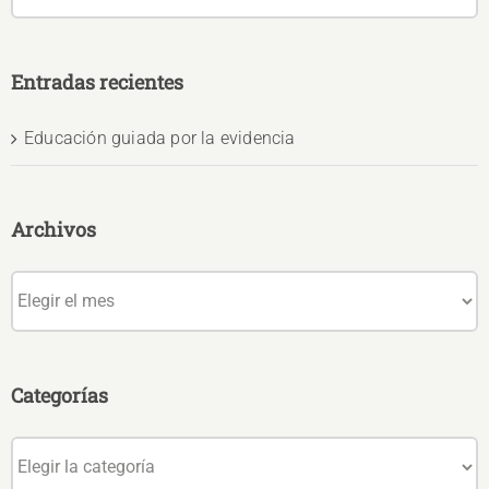
Entradas recientes
Educación guiada por la evidencia
Archivos
Archivos
Categorías
Categorías