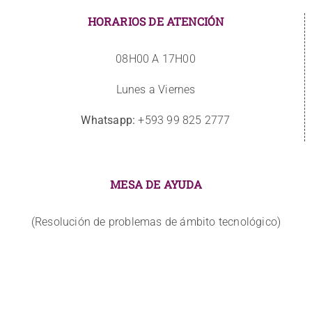
HORARIOS DE ATENCIÓN
08H00 A 17H00
Lunes a Viernes
Whatsapp:
+593 99 825 2777
MESA DE AYUDA
(Resolución de problemas de ámbito tecnológico)