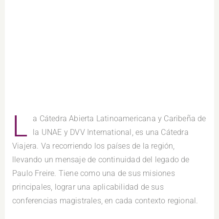
L
a Cátedra Abierta Latinoamericana y Caribeña de
la UNAE y DVV International, es una Cátedra
Viajera. Va recorriendo los países de la región,
llevando un mensaje de continuidad del legado de
Paulo Freire. Tiene como una de sus misiones
principales, lograr una aplicabilidad de sus
conferencias magistrales, en cada contexto regional.