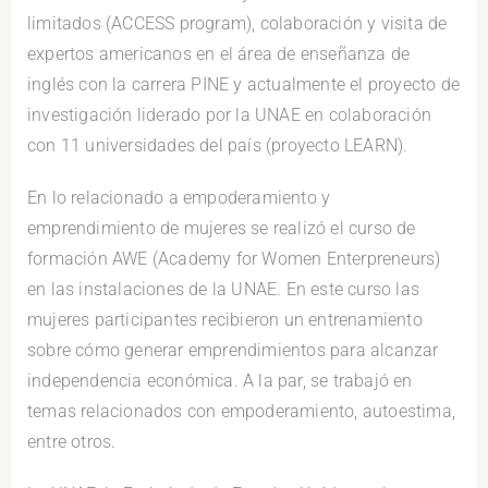
limitados (ACCESS program), colaboración y visita de
expertos americanos en el área de enseñanza de
inglés con la carrera PINE y actualmente el proyecto de
investigación liderado por la UNAE en colaboración
con 11 universidades del país (proyecto LEARN).
En lo relacionado a empoderamiento y
emprendimiento de mujeres se realizó el curso de
formación AWE (Academy for Women Enterpreneurs)
en las instalaciones de la UNAE. En este curso las
mujeres participantes recibieron un entrenamiento
sobre cómo generar emprendimientos para alcanzar
independencia económica. A la par, se trabajó en
temas relacionados con empoderamiento, autoestima,
entre otros.