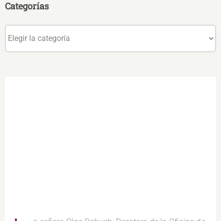
Categorías
Categorías