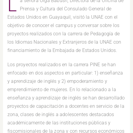
L
a señora Olga Babush, Directora de la Oficina de
Prensa y Cultura del Consulado General de
Estados Unidos en Guayaquil, visitó la UNAE con el
objetivo de conocer el campus y conversar sobre los
proyectos realizados con la carrera de Pedagogía de
los Idiomas Nacionales y Extranjeros de la UNAE con
financiamiento de la Embajada de Estados Unidos.
Los proyectos realizados en la carrera PINE se han
enfocado en dos aspectos en particular: 1) enseñanza
y aprendizaje de inglés y 2) empoderamiento y
emprendimiento de mujeres. En lo relacionado a la
enseñanza y aprendizaje de inglés se han desarrollado
proyectos de capacitación a docentes en servicio de la
zona, clases de inglés a adolescentes destacados
académicamente de las instituciones públicas y
fiscomisionales de la zona y con recursos económicos