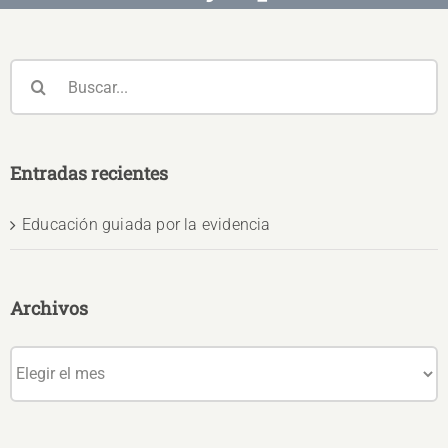
Buscar:
Entradas recientes
Educación guiada por la evidencia
Archivos
Archivos