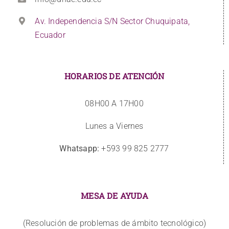
Av. Independencia S/N Sector Chuquipata,
Ecuador
HORARIOS DE ATENCIÓN
08H00 A 17H00
Lunes a Viernes
Whatsapp:
+593 99 825 2777
MESA DE AYUDA
(Resolución de problemas de ámbito tecnológico)