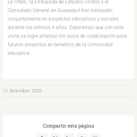
La UNAE, la Embajada de Estados Unidos y el
Consulado General en Guayaquil han trabajado
conjuntamente en proyectos educativos y sociales
durante los últimos 4 años. Esperamos que con esta
visita se logre afianzar los lazos de colaboración para
futuros proyectos en beneficio de la comunidad
educativa.
11 diciembre, 2020
Compartir esta página