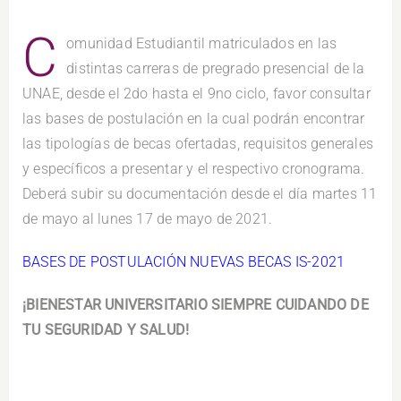
C
omunidad Estudiantil matriculados en las
distintas carreras de pregrado presencial de la
UNAE, desde el 2do hasta el 9no ciclo, favor consultar
las bases de postulación en la cual podrán encontrar
las tipologías de becas ofertadas, requisitos generales
y específicos a presentar y el respectivo cronograma.
Deberá subir su documentación desde el día martes 11
de mayo al lunes 17 de mayo de 2021.
BASES DE POSTULACIÓN NUEVAS BECAS IS-2021
¡BIENESTAR UNIVERSITARIO SIEMPRE CUIDANDO DE
TU SEGURIDAD Y SALUD!