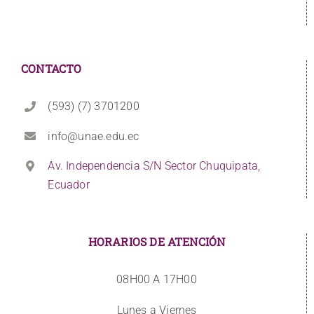
CONTACTO
(593) (7) 3701200
info@unae.edu.ec
Av. Independencia S/N Sector Chuquipata,
Ecuador
HORARIOS DE ATENCIÓN
08H00 A 17H00
Lunes a Viernes