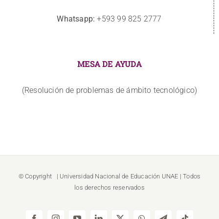
Whatsapp:
+593 99 825 2777
MESA DE AYUDA
(Resolución de problemas de ámbito tecnológico)
© Copyright
| Universidad Nacional de Educación
UNAE
| Todos
los derechos reservados