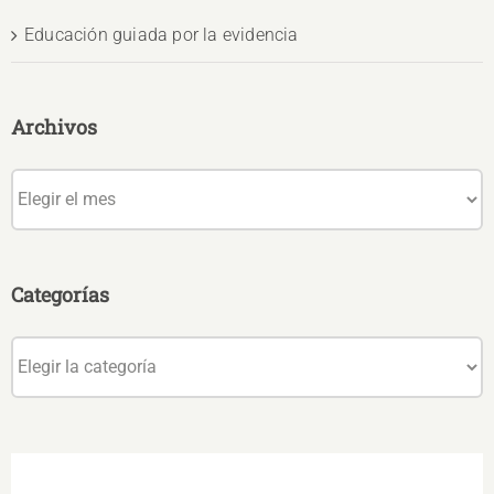
Educación guiada por la evidencia
Archivos
Archivos
Categorías
Categorías