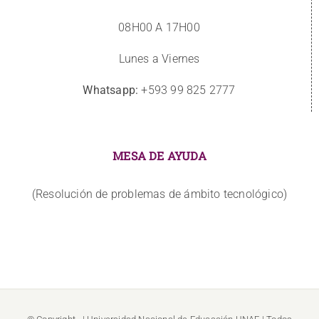
08H00 A 17H00
Lunes a Viernes
Whatsapp:
+593 99 825 2777
MESA DE AYUDA
(Resolución de problemas de ámbito tecnológico)