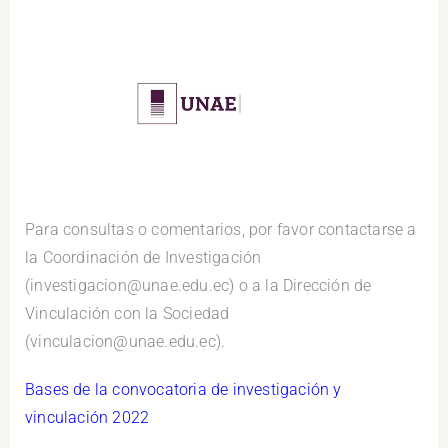
Para consultas o comentarios, por favor contactarse a
la Coordinación de Investigación
(investigacion@unae.edu.ec) o a la Dirección de
Vinculación con la Sociedad
(vinculacion@unae.edu.ec).
Bases de la convocatoria de investigación y
vinculación 2022