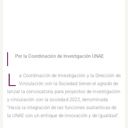
Por la Coordinación de Investigación UNAE
L
a Coordinación de Investigación y la Dirección de
Vinculación con la Sociedad tienen el agrado de
lanzar la convocatoria para proyectos de investigación
y vinculación con la sociedad 2022, denominada
“Hacia la integración de las funciones sustantivas de
la UNAE con un enfoque de innovación y de igualdad”.