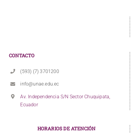
CONTACTO
(593) (7) 3701200
info@unae.edu.ec
Av. Independencia S/N Sector Chuquipata,
Ecuador
HORARIOS DE ATENCIÓN