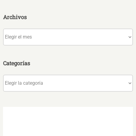
Archivos
Archivos
Categorías
Categorías