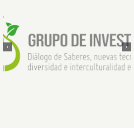
Diálogo de saberes, nuevas tecnologías,
diversidad e interculturalidad en la Amazonía