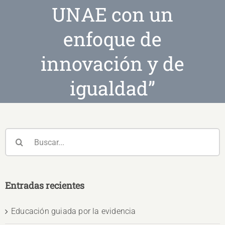
UNAE con un
enfoque de
innovación y de
igualdad”
Buscar:
Entradas recientes
Educación guiada por la evidencia