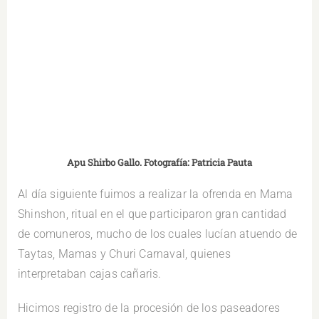
Apu Shirbo Gallo. Fotografía: Patricia Pauta
Al día siguiente fuimos a realizar la ofrenda en Mama
Shinshon, ritual en el que participaron gran cantidad
de comuneros, mucho de los cuales lucían atuendo de
Taytas, Mamas y Churi Carnaval, quienes
interpretaban cajas cañaris.
Hicimos registro de la procesión de los paseadores