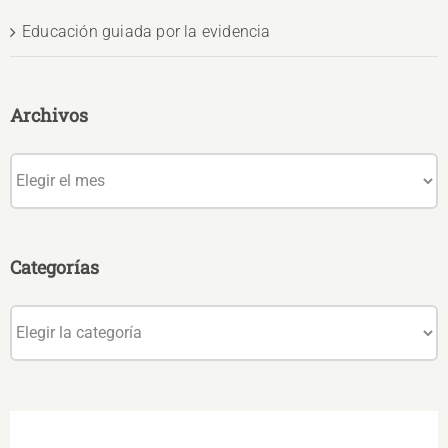
Educación guiada por la evidencia
Archivos
Archivos
Categorías
Categorías