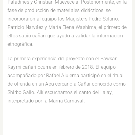
Paladines y Christian Muevecela. Posteriormente, en la
fase de producción de materiales didácticos, se
incorporaron al equipo los Magisters Pedro Solano,
Patricio Narváez y María Elena Washima, el primero de
ellos sabio cañari que ayudó a validar la información
etnográfica.
La primera experiencia del proyecto con el Pawkar
Raymi cañari ocurre en febrero de 2018. El equipo
acompañado por Rafael Alulema participó en el ritual
de ofrenda en un Apu cercano a Cañar conocido como
Shirbo Gallo. Allí escuchamos el canto del Lalay,
interpretado por la Mama Carnaval.