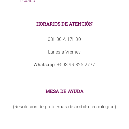
Ecuador
HORARIOS DE ATENCIÓN
08H00 A 17H00
Lunes a Viernes
Whatsapp:
+593 99 825 2777
MESA DE AYUDA
(Resolución de problemas de ámbito tecnológico)