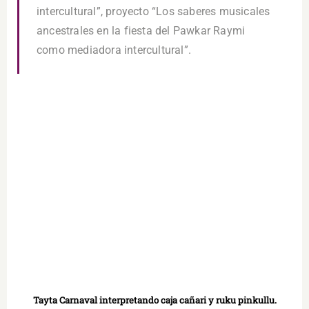
intercultural”, proyecto “Los saberes musicales
ancestrales en la fiesta del Pawkar Raymi
como mediadora intercultural”.
Tayta Carnaval interpretando caja cañari y ruku pinkullu.