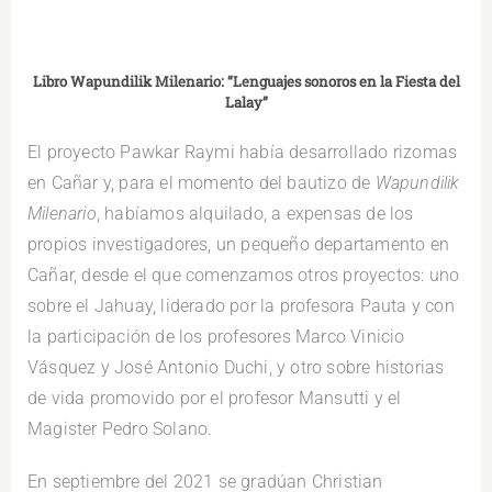
Libro Wapundilik Milenario: “Lenguajes sonoros en la Fiesta del
Lalay”
El proyecto Pawkar Raymi había desarrollado rizomas
en Cañar y, para el momento del bautizo de
Wapundilik
Milenario
, habíamos alquilado, a expensas de los
propios investigadores, un pequeño departamento en
Cañar, desde el que comenzamos otros proyectos: uno
sobre el Jahuay, liderado por la profesora Pauta y con
la participación de los profesores Marco Vinicio
Vásquez y José Antonio Duchi, y otro sobre historias
de vida promovido por el profesor Mansutti y el
Magister Pedro Solano.
En septiembre del 2021 se gradúan Christian