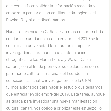
que consistía en validar la información recogida y
empezar a pensar en las cartillas pedagógicas del
Pawkar Raymi que diseñaríamos.
Nuestra presencia en Cañar se vio más comprometida
con las comunidades cuando en abril del 2019 se le
solicitó a la universidad facilitara un equipo de
investigadores para hacer una sustanciación
etnográfica de los Mama Danza y Wawa Danza
cañaris, con el fin de promover su declaración como
patrimonio cultural inmaterial del Ecuador. En
consecuencia, cuatro investigadores de la UNAE
fuimos asignados para hacer el estudio que teníamos
que entregar en diciembre del 2019. Esta tarea, aunque
asignada para investigar una nueva manifestación
cultural cañari, nos obligó a priorizar este esfuerzo, lo