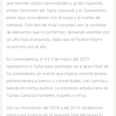
que recorren varias comunidades y, al día siguiente,
visitas familiares del Tayta Carnaval y el Cuaresmero;
estos días coincidieron con el lunes y el martes de
carnaval. Este tipo de ritual complejo, por la cantidad
de elementos que lo conforman, demandó extender por
un año más el proyecto, dado que el Pawkar Raymi
ocurre una vez al año.
En consecuencia, el 4 y 5 de marzo del 2019
regresamos a Cañar para participar en el gran ritual de
los paseadores, un evento que implica recorrer grupos
pertenecientes a barrios y comunidades, con comida y
bebida en ciertos puntos. La procesión estaba llena de
Taytas Carnaval hombres, mujeres y niños.
Con la información del 2018 y del 2019, estábamos
listos para avanzar en la segunda fase del proyecto,