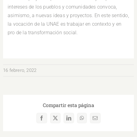
intereses de los pueblos y comunidades convoca,
asimismo, a nuevas ideas y proyectos. En este sentido,
la vocación de la UNAE es trabajar en contexto y en
pro de la transformación social.
16 febrero, 2022
Compartir esta página
Facebook
X
LinkedIn
WhatsApp
Correo
electrónico