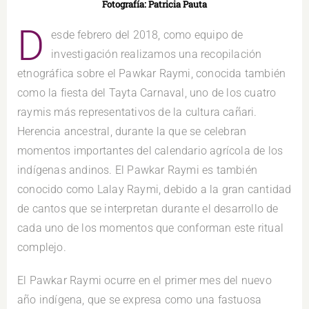
Fotografía: Patricia Pauta
D
esde febrero del 2018, como equipo de
investigación realizamos una recopilación
etnográfica sobre el Pawkar Raymi, conocida también
como la fiesta del Tayta Carnaval, uno de los cuatro
raymis más representativos de la cultura cañari.
Herencia ancestral, durante la que se celebran
momentos importantes del calendario agrícola de los
indígenas andinos. El Pawkar Raymi es también
conocido como Lalay Raymi, debido a la gran cantidad
de cantos que se interpretan durante el desarrollo de
cada uno de los momentos que conforman este ritual
complejo.
El Pawkar Raymi ocurre en el primer mes del nuevo
año indígena, que se expresa como una fastuosa