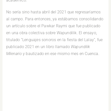
académico.
No sería sino hasta abril del 2021 que regresaríamos
al campo. Para entonces, ya estábamos consolidando
un artículo sobre el Pawkar Raymi que fue publicado
en una obra colectiva sobre Wapundilik. El ensayo,
titulado “Lenguajes sonoros en la fiesta del Lalay”, fue
publicado 2021 en un libro llamado
Wapundilik
Milenario
y bautizado en ese mismo mes en Cuenca.