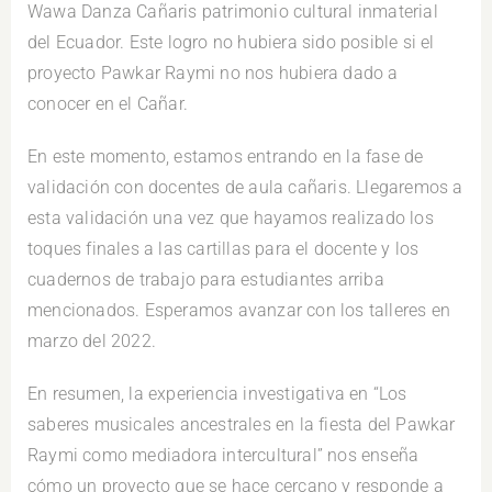
Wawa Danza Cañaris patrimonio cultural inmaterial
del Ecuador. Este logro no hubiera sido posible si el
proyecto Pawkar Raymi no nos hubiera dado a
conocer en el Cañar.
En este momento, estamos entrando en la fase de
validación con docentes de aula cañaris. Llegaremos a
esta validación una vez que hayamos realizado los
toques finales a las cartillas para el docente y los
cuadernos de trabajo para estudiantes arriba
mencionados. Esperamos avanzar con los talleres en
marzo del 2022.
En resumen, la experiencia investigativa en “Los
saberes musicales ancestrales en la fiesta del Pawkar
Raymi como mediadora intercultural” nos enseña
cómo un proyecto que se hace cercano y responde a