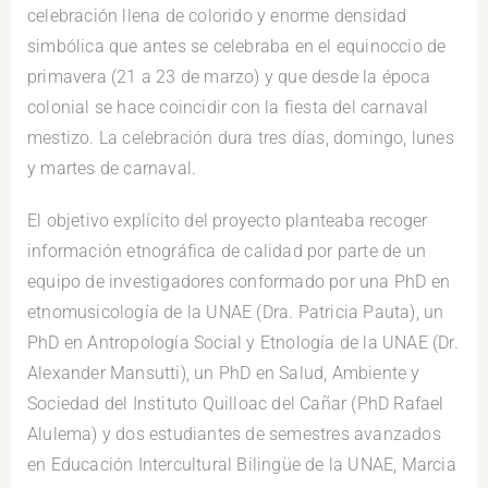
celebración llena de colorido y enorme densidad
simbólica que antes se celebraba en el equinoccio de
primavera (21 a 23 de marzo) y que desde la época
colonial se hace coincidir con la fiesta del carnaval
mestizo. La celebración dura tres días, domingo, lunes
y martes de carnaval.
El objetivo explícito del proyecto planteaba recoger
información etnográfica de calidad por parte de un
equipo de investigadores conformado por una PhD en
etnomusicología de la UNAE (Dra. Patricia Pauta), un
PhD en Antropología Social y Etnología de la UNAE (Dr.
Alexander Mansutti), un PhD en Salud, Ambiente y
Sociedad del Instituto Quilloac del Cañar (PhD Rafael
Alulema) y dos estudiantes de semestres avanzados
en Educación Intercultural Bilingüe de la UNAE, Marcia