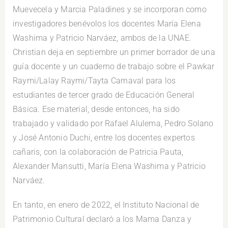
Muevecela y Marcia Paladines y se incorporan como
investigadores benévolos los docentes María Elena
Washima y Patricio Narváez, ambos de la UNAE.
Christian deja en septiembre un primer borrador de una
guía docente y un cuaderno de trabajo sobre el Pawkar
Raymi/Lalay Raymi/Tayta Carnaval para los
estudiantes de tercer grado de Educación General
Básica. Ese material, desde entonces, ha sido
trabajado y validado por Rafael Alulema, Pedro Solano
y José Antonio Duchi, entre los docentes expertos
cañaris, con la colaboración de Patricia Pauta,
Alexander Mansutti, María Elena Washima y Patricio
Narváez.
En tanto, en enero de 2022, el Instituto Nacional de
Patrimonio Cultural declaró a los Mama Danza y