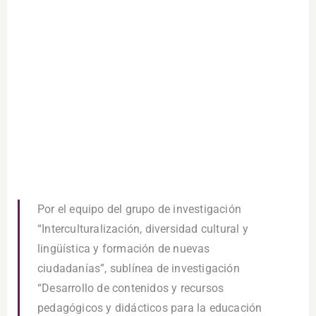
Por el equipo del grupo de investigación
“Interculturalización, diversidad cultural y
lingüística y formación de nuevas
ciudadanías”, sublínea de investigación
“Desarrollo de contenidos y recursos
pedagógicos y didácticos para la educación