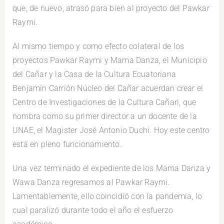
que, de nuevo, atrasó para bien al proyecto del Pawkar
Raymi.
Al mismo tiempo y como efecto colateral de los
proyectos Pawkar Raymi y Mama Danza, el Municipio
del Cañar y la Casa de la Cultura Ecuatoriana
Benjamín Carrión Núcleo del Cañar acuerdan crear el
Centro de Investigaciones de la Cultura Cañari, que
nombra como su primer director a un docente de la
UNAE, el Magister José Antonio Duchi. Hoy este centro
está en pleno funcionamiento.
Una vez terminado el expediente de los Mama Danza y
Wawa Danza regresamos al Pawkar Raymi.
Lamentablemente, ello coincidió con la pandemia, lo
cual paralizó durante todo el año el esfuerzo