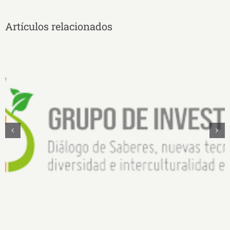
Artículos relacionados
Diálogo de saberes, nuevas tecnologías,
diversidad e interculturalidad en la Amazonía