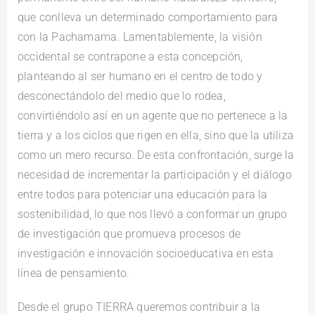
que conlleva un determinado comportamiento para
con la Pachamama. Lamentablemente, la visión
occidental se contrapone a esta concepción,
planteando al ser humano en el centro de todo y
desconectándolo del medio que lo rodea,
convirtiéndolo así en un agente que no pertenece a la
tierra y a los ciclos que rigen en ella, sino que la utiliza
como un mero recurso. De esta confrontación, surge la
necesidad de incrementar la participación y el diálogo
entre todos para potenciar una educación para la
sostenibilidad, lo que nos llevó a conformar un grupo
de investigación que promueva procesos de
investigación e innovación socioeducativa en esta
línea de pensamiento.
Desde el grupo TIERRA queremos contribuir a la