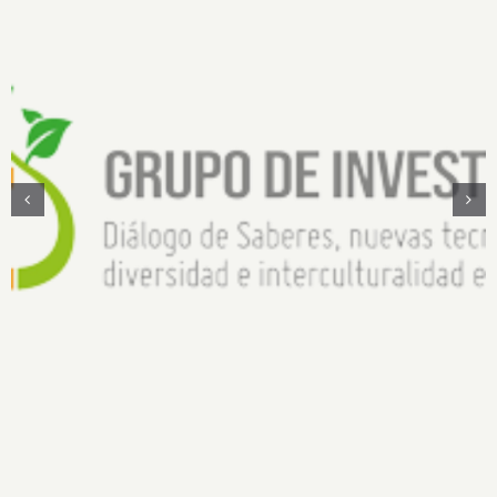
Diálogo de saberes, nuevas tecnologías,
diversidad e interculturalidad en la Amazonía