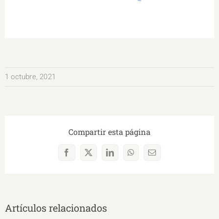
1 octubre, 2021
Compartir esta página
Facebook
X
LinkedIn
WhatsApp
Correo
electrónico
Artículos relacionados