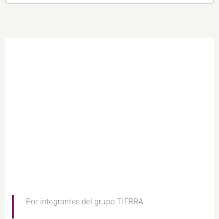
Por integrantes del grupo TIERRA