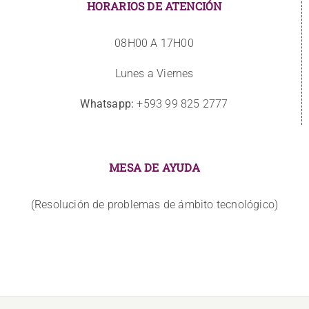
HORARIOS DE ATENCIÓN
08H00 A 17H00
Lunes a Viernes
Whatsapp:
+593 99 825 2777
MESA DE AYUDA
(Resolución de problemas de ámbito tecnológico)