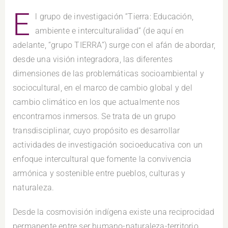
E
l grupo de investigación “Tierra: Educación,
ambiente e interculturalidad” (de aquí en
adelante, “grupo TIERRA”) surge con el afán de abordar,
desde una visión integradora, las diferentes
dimensiones de las problemáticas socioambiental y
sociocultural, en el marco de cambio global y del
cambio climático en los que actualmente nos
encontramos inmersos. Se trata de un grupo
transdisciplinar, cuyo propósito es desarrollar
actividades de investigación socioeducativa con un
enfoque intercultural que fomente la convivencia
armónica y sostenible entre pueblos, culturas y
naturaleza.
Desde la cosmovisión indígena existe una reciprocidad
permanente entre ser humano-naturaleza-territorio,