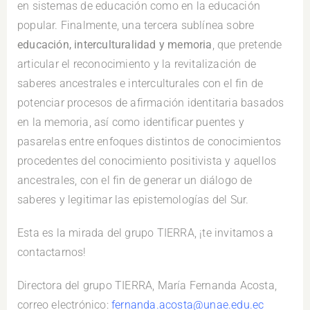
en sistemas de educación como en la educación
popular. Finalmente, una tercera sublínea sobre
educación, interculturalidad y memoria
, que pretende
articular el reconocimiento y la revitalización de
saberes ancestrales e interculturales con el fin de
potenciar procesos de afirmación identitaria basados
en la memoria, así como identificar puentes y
pasarelas entre enfoques distintos de conocimientos
procedentes del conocimiento positivista y aquellos
ancestrales, con el fin de generar un diálogo de
saberes y legitimar las epistemologías del Sur.
Esta es la mirada del grupo TIERRA, ¡te invitamos a
contactarnos!
Directora del grupo TIERRA, María Fernanda Acosta,
correo electrónico:
fernanda.acosta@unae.edu.ec