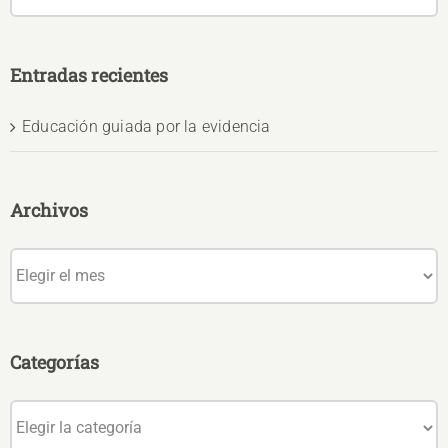
Entradas recientes
Educación guiada por la evidencia
Archivos
Archivos
Categorías
Categorías