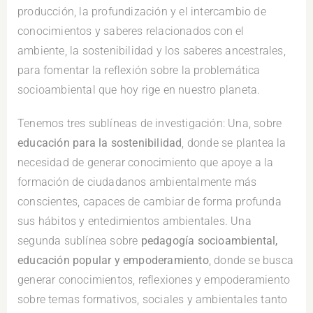
producción, la profundización y el intercambio de
conocimientos y saberes relacionados con el
ambiente, la sostenibilidad y los saberes ancestrales,
para fomentar la reflexión sobre la problemática
socioambiental que hoy rige en nuestro planeta.
Tenemos tres sublíneas de investigación: Una, sobre
educación para la sostenibilidad
, donde se plantea la
necesidad de generar conocimiento que apoye a la
formación de ciudadanos ambientalmente más
conscientes, capaces de cambiar de forma profunda
sus hábitos y entedimientos ambientales. Una
segunda sublínea sobre
pedagogía socioambiental,
educación popular y empoderamiento
, donde se busca
generar conocimientos, reflexiones y empoderamiento
sobre temas formativos, sociales y ambientales tanto