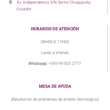
Av. Independencia S/N Sector Chuquipata,
Ecuador
HORARIOS DE ATENCIÓN
08H00 A 17H00
Lunes a Viernes
Whatsapp:
+593 99 825 2777
MESA DE AYUDA
(Resolución de problemas de ámbito tecnológico)