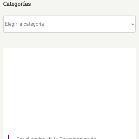
Categorías
Categorías