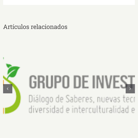
Artículos relacionados
Diálogo de saberes, nuevas tecnologías,
diversidad e interculturalidad en la Amazonía