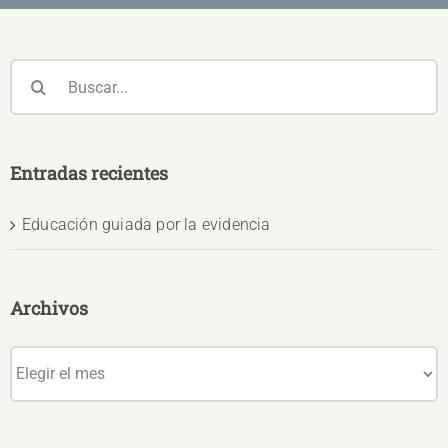
Buscar:
Entradas recientes
Educación guiada por la evidencia
Archivos
Archivos