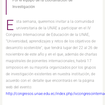
Por el equipo de la Coordinación de
Investigación
E
sta semana, queremos invitar a la comunidad
universitaria de la UNAE a participar en el IV
Congreso Internacional de Educación de la UNAE,
“Universidad, aprendizajes y retos de los objetivos de
desarrollo sostenible”, que tendrá lugar del 22 al 26 de
noviembre de este año y en el que, además de charlas
magistrales de ponentes internacionales, habrá 17
simposios en su mayoría organizados por los grupos
de investigación existentes en nuestra institución, de
acuerdo con el detalle que encontrarás en la página
web del evento:
http://congresos.unae.edu.ec/index.php/ivcongresointerna