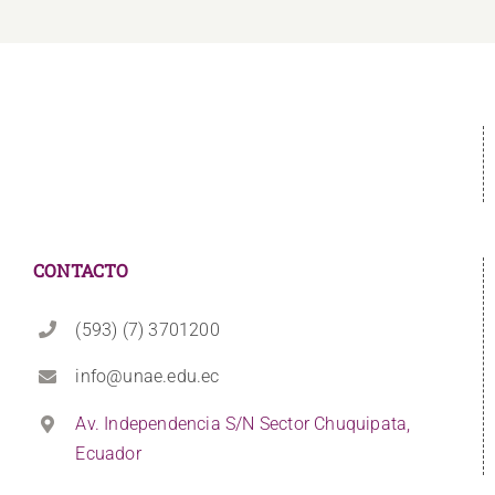
CONTACTO
(593) (7) 3701200
info@unae.edu.ec
Av. Independencia S/N Sector Chuquipata,
Ecuador