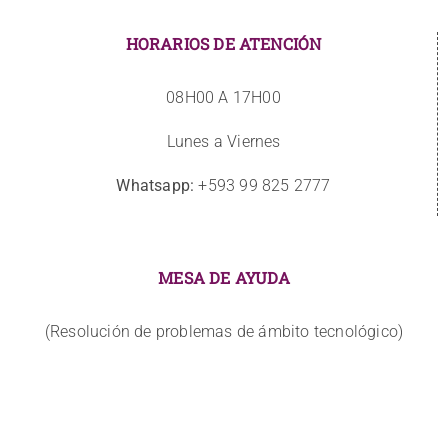
HORARIOS DE ATENCIÓN
08H00 A 17H00
Lunes a Viernes
Whatsapp:
+593 99 825 2777
MESA DE AYUDA
(Resolución de problemas de ámbito tecnológico)