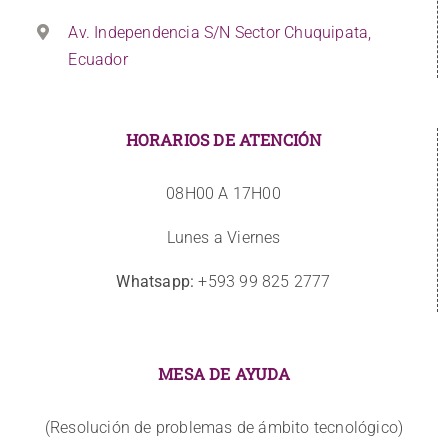
Av. Independencia S/N Sector Chuquipata,
Ecuador
HORARIOS DE ATENCIÓN
08H00 A 17H00
Lunes a Viernes
Whatsapp:
+593 99 825 2777
MESA DE AYUDA
(Resolución de problemas de ámbito tecnológico)