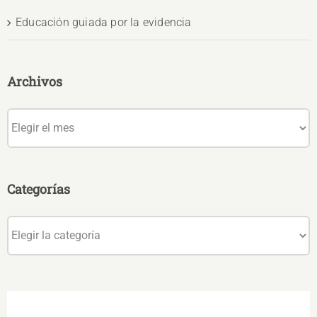
Educación guiada por la evidencia
Archivos
Archivos
Categorías
Categorías