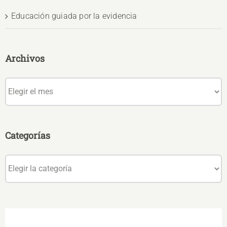
Educación guiada por la evidencia
Archivos
Archivos
Categorías
Categorías