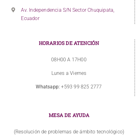
Av. Independencia S/N Sector Chuquipata,
Ecuador
HORARIOS DE ATENCIÓN
08H00 A 17H00
Lunes a Viernes
Whatsapp:
+593 99 825 2777
MESA DE AYUDA
(Resolución de problemas de ámbito tecnológico)