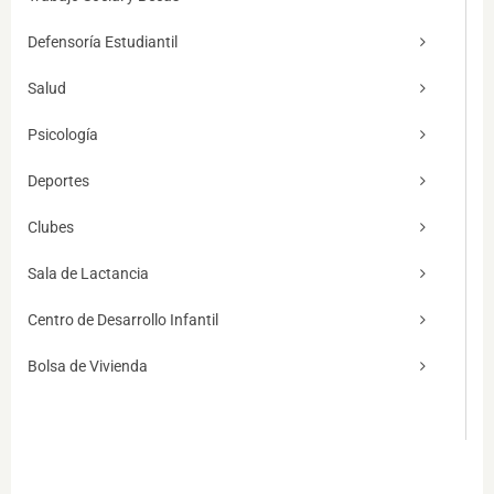
Defensoría Estudiantil
Salud
Psicología
Deportes
Clubes
Sala de Lactancia
Centro de Desarrollo Infantil
Bolsa de Vivienda