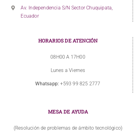
Av. Independencia S/N Sector Chuquipata,
Ecuador
HORARIOS DE ATENCIÓN
08H00 A 17H00
Lunes a Viernes
Whatsapp:
+593 99 825 2777
MESA DE AYUDA
(Resolución de problemas de ámbito tecnológico)