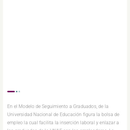
En el Modelo de Seguimiento a Graduados, de la
Universidad Nacional de Educación figura la bolsa de
empleo la cual facilita la inserción laboral y enlazar a