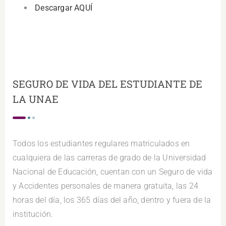
Descargar AQUÍ
SEGURO DE VIDA DEL ESTUDIANTE DE
LA UNAE
Todos los estudiantes regulares matriculados en
cualquiera de las carreras de grado de la Universidad
Nacional de Educación, cuentan con un Seguro de vida
y Accidentes personales de manera gratuita, las 24
horas del día, los 365 días del año, dentro y fuera de la
institución.