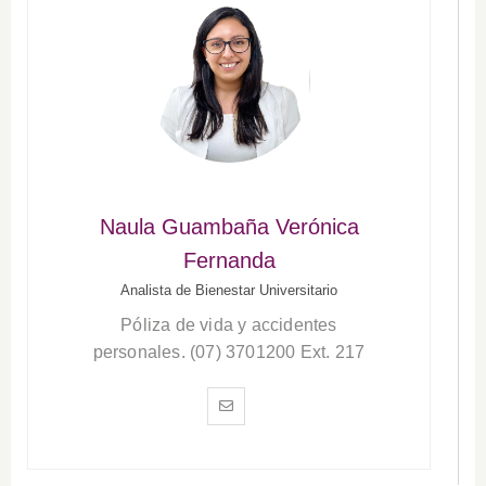
Naula Guambaña Verónica
Fernanda
Analista de Bienestar Universitario
Póliza de vida y accidentes
personales. (07) 3701200 Ext. 217