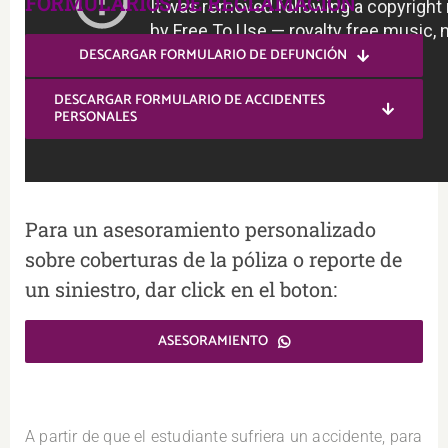
FORMULARIOS DE RECLAMACIÓN
DESCARGAR FORMULARIO DE DEFUNCIÓN
DESCARGAR FORMULARIO DE ACCIDENTES
PERSONALES
.
Para un asesoramiento personalizado
sobre coberturas de la póliza o reporte de
un siniestro, dar click en el boton:
ASESORAMIENTO
.
A partir de que el estudiante sufriera un accidente, para