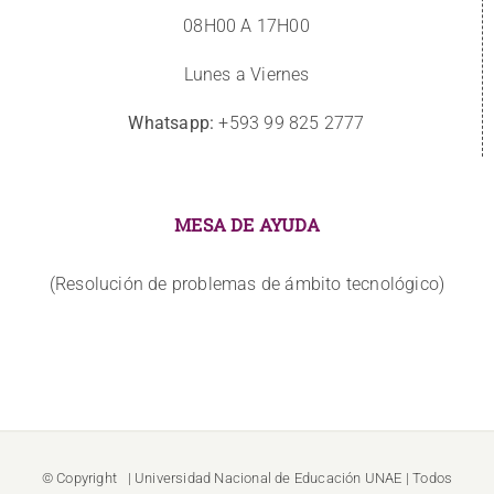
08H00 A 17H00
Lunes a Viernes
Whatsapp:
+593 99 825 2777
MESA DE AYUDA
(Resolución de problemas de ámbito tecnológico)
© Copyright
| Universidad Nacional de Educación
UNAE
| Todos