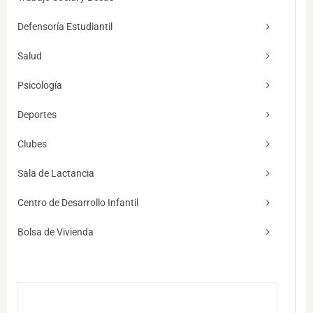
Defensoría Estudiantil
Salud
Psicología
Deportes
Clubes
Sala de Lactancia
Centro de Desarrollo Infantil
Bolsa de Vivienda