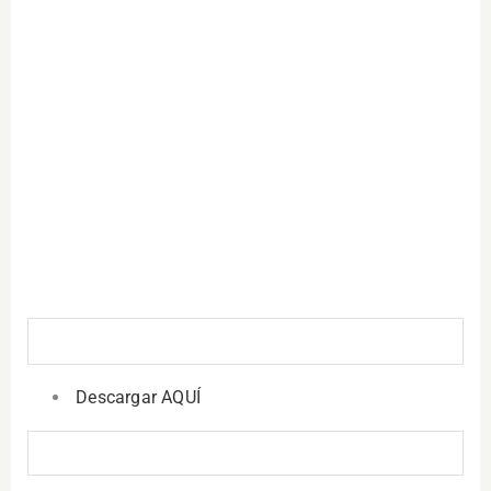
Descargar AQUÍ