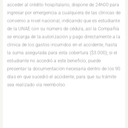
acceder al crédito hospitalario, dispone de 24h00 para
ingresar por emergencia a cualquiera de las clínicas de
convenio a nivel nacional, indicando que es estudiante
de la UNAE con su número de cédula, así la Compañía
se encarga de la autorización y pago directamente a la
clínica de los gastos incurridos en el accidente, hasta
la suma asegurada para esta cobertura ($3.000); si el
estudiante no accedió a este beneficio, puede
presentar la documentación necesaria dentro de los 90
días en que sucedió el accidente, para que su trámite
sea realizado vía reembolso.