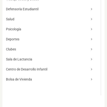
Defensoría Estudiantil
Salud
Psicología
Deportes
Clubes
Sala de Lactancia
Centro de Desarrollo Infantil
Bolsa de Vivienda