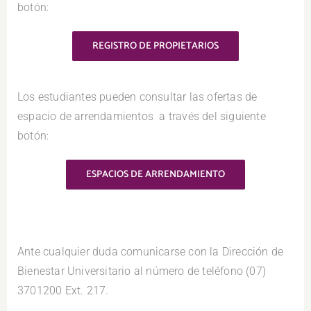
botón:
REGISTRO DE PROPIETARIOS
Los estudiantes pueden consultar las ofertas de
espacio de arrendamientos a través del siguiente
botón:
ESPACIOS DE ARRENDAMIENTO
Ante cualquier duda comunicarse con la Dirección de
Bienestar Universitario al número de teléfono (07)
3701200 Ext. 217.