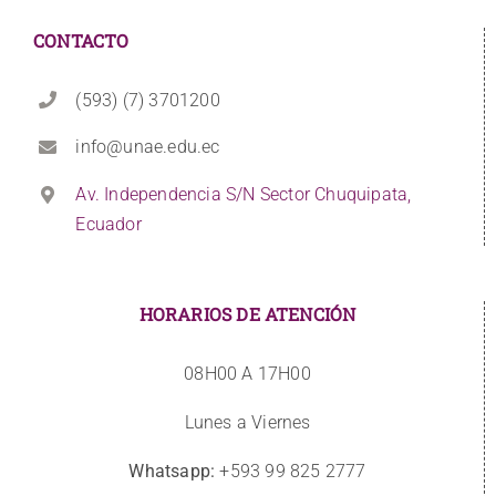
CONTACTO
(593) (7) 3701200
info@unae.edu.ec
Av. Independencia S/N Sector Chuquipata,
Ecuador
HORARIOS DE ATENCIÓN
08H00 A 17H00
Lunes a Viernes
Whatsapp:
+593 99 825 2777