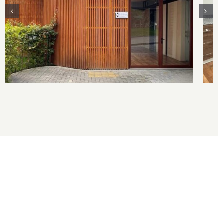
Centro de Desarrollo Infantil