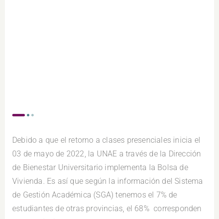
Debido a que el retorno a clases presenciales inicia el
03 de mayo de 2022, la UNAE a través de la Dirección
de Bienestar Universitario implementa la Bolsa de
Vivienda. Es así que según la información del Sistema
de Gestión Académica (SGA) tenemos el 7% de
estudiantes de otras provincias, el 68% corresponden