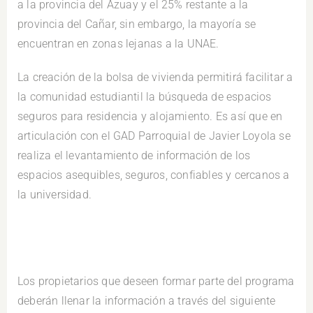
a la provincia del Azuay y el 25% restante a la
provincia del Cañar, sin embargo, la mayoría se
encuentran en zonas lejanas a la UNAE.
La creación de la bolsa de vivienda permitirá facilitar a
la comunidad estudiantil la búsqueda de espacios
seguros para residencia y alojamiento. Es así que en
articulación con el GAD Parroquial de Javier Loyola se
realiza el levantamiento de información de los
espacios asequibles, seguros, confiables y cercanos a
la universidad.
Los propietarios que deseen formar parte del programa
deberán llenar la información a través del siguiente