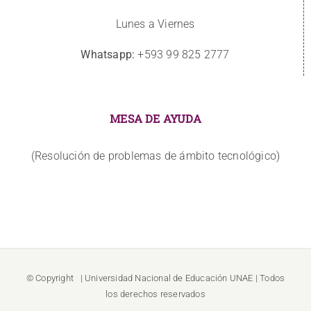
Lunes a Viernes
Whatsapp:
+593 99 825 2777
MESA DE AYUDA
(Resolución de problemas de ámbito tecnológico)
© Copyright
| Universidad Nacional de Educación
UNAE
| Todos
los derechos reservados