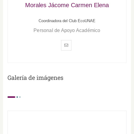
Morales Jácome Carmen Elena
Coordinadora del Club EcoUNAE
Personal de Apoyo Académico
Galería de imágenes