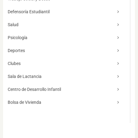
Defensoría Estudiantil
Salud
Psicología
Deportes
Clubes
Sala de Lactancia
Centro de Desarrollo Infantil
Bolsa de Vivienda