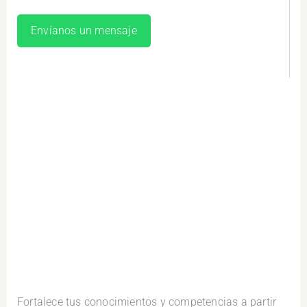
Envíanos un mensaje
Fortalece tus conocimientos y competencias a partir