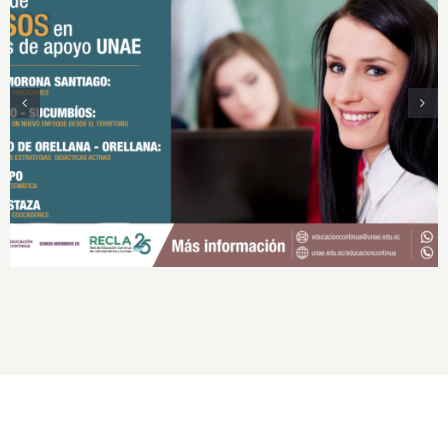
Cursos en Centros de Apoyo UNAE