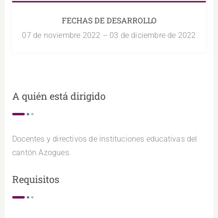
FECHAS DE DESARROLLO
07 de noviembre 2022 – 03 de diciembre de 2022
A quién está dirigido
Docentes y directivos de instituciones educativas del
cantón Azogues.
Requisitos