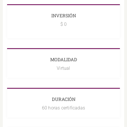
INVERSIÓN
$ 0
MODALIDAD
Virtual
DURACIÓN
60 horas certificadas