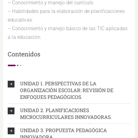
– Conocimiento y manejo del currículo.
– Habilidades para la elaboración de planificaciones
educativas.
– Conocimiento y manejo básico de las TIC aplicadas
a la educación.
Contenidos
UNIDAD 1. PERSPECTIVAS DE LA
ORGANIZACIÓN ESCOLAR: REVISIÓN DE
ENFOQUES PEDAGÓGICOS.
UNIDAD 2. PLANIFICACIONES
MICROCURRICULARES INNOVADORAS.
UNIDAD 3. PROPUESTA PEDAGÓGICA
INNOVADORA.