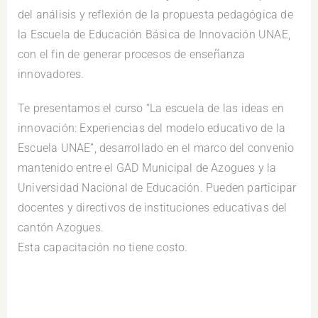
del análisis y reflexión de la propuesta pedagógica de
la Escuela de Educación Básica de Innovación UNAE,
con el fin de generar procesos de enseñanza
innovadores.
Te presentamos el curso “La escuela de las ideas en
innovación: Experiencias del modelo educativo de la
Escuela UNAE”, desarrollado en el marco del convenio
mantenido entre el GAD Municipal de Azogues y la
Universidad Nacional de Educación. Pueden participar
docentes y directivos de instituciones educativas del
cantón Azogues.
Esta capacitación no tiene costo.