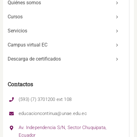
Quiénes somos
Cursos
Servicios
Campus virtual EC
Descarga de certificados
Contactos
(593) (7) 3701200 ext 108
educacioncontinua@unae.edu.ec
Av. Independencia S/N, Sector Chuquipata,
Ecuador