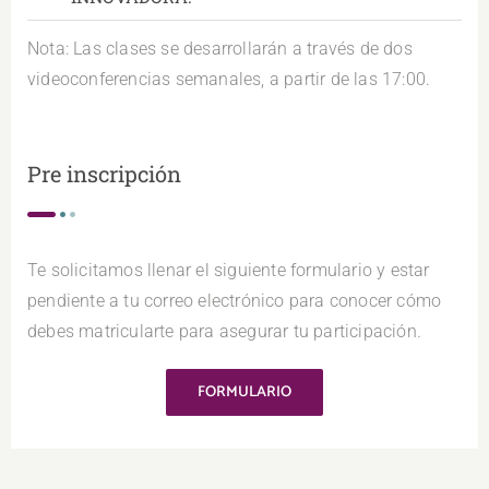
Nota: Las clases se desarrollarán a través de dos
videoconferencias semanales, a partir de las 17:00.
Pre inscripción
Te solicitamos llenar el siguiente formulario y estar
pendiente a tu correo electrónico para conocer cómo
debes matricularte para asegurar tu participación.
FORMULARIO