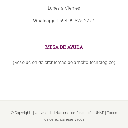
Lunes a Viernes
Whatsapp:
+593 99 825 2777
MESA DE AYUDA
(Resolución de problemas de ámbito tecnológico)
© Copyright
| Universidad Nacional de Educación
UNAE
| Todos
los derechos reservados