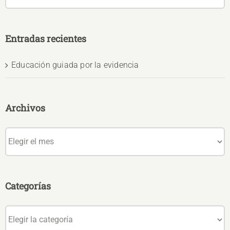
Entradas recientes
Educación guiada por la evidencia
Archivos
Archivos
Categorías
Categorías