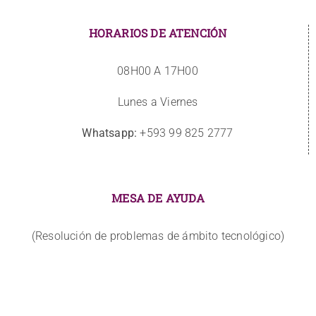
HORARIOS DE ATENCIÓN
08H00 A 17H00
Lunes a Viernes
Whatsapp:
+593 99 825 2777
MESA DE AYUDA
(Resolución de problemas de ámbito tecnológico)