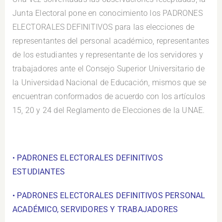
Junta Electoral pone en conocimiento los PADRONES
ELECTORALES DEFINITIVOS para las elecciones de
representantes del personal académico, representantes
de los estudiantes y representante de los servidores y
trabajadores ante el Consejo Superior Universitario de
la Universidad Nacional de Educación, mismos que se
encuentran conformados de acuerdo con los artículos
15, 20 y 24 del Reglamento de Elecciones de la UNAE.
.
•
PADRONES ELECTORALES DEFINITIVOS
ESTUDIANTES
• PADRONES ELECTORALES DEFINITIVOS PERSONAL
ACADÉMICO, SERVIDORES Y TRABAJADORES