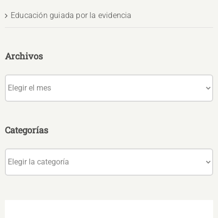
Educación guiada por la evidencia
Archivos
Archivos
Categorías
Categorías