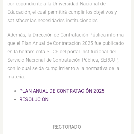
correspondiente a la Universidad Nacional de
Educación, el cual permitirá cumplir los objetivos y
satisfacer las necesidades institucionales.
Además, la Dirección de Contratación Pública informa
que el Plan Anual de Contratación 2025 fue publicado
en la herramienta SOCE del portal institucional del
Servicio Nacional de Contratación Pública, SERCOP,
con lo cual se da cumplimiento a la normativa de la
materia.
PLAN ANUAL DE CONTRATACIÓN 2025
RESOLUCIÓN
.
RECTORADO