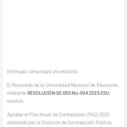
Estimada comunidad universitaria:
El Rectorado de la Universidad Nacional de Educación,
mediante
RESOLUCIÓN-SE-003-No.-004-2025-CSU
,
resolvió:
Aprobar el Plan Anual de Contratación (PAC) 2025
elaborado por la Dirección de Contratación Pública,