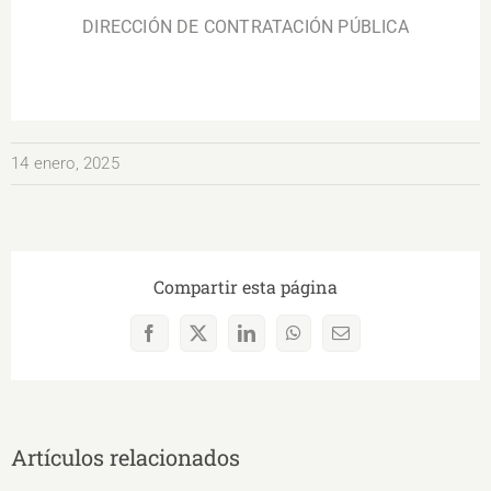
DIRECCIÓN DE CONTRATACIÓN PÚBLICA
14 enero, 2025
Compartir esta página
Facebook
X
LinkedIn
WhatsApp
Correo
electrónico
Artículos relacionados