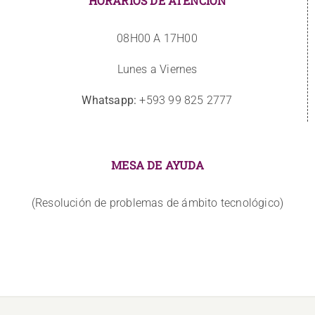
HORARIOS DE ATENCIÓN
08H00 A 17H00
Lunes a Viernes
Whatsapp:
+593 99 825 2777
MESA DE AYUDA
(Resolución de problemas de ámbito tecnológico)